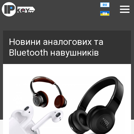
Новини аналогових та
Bluetooth навушників