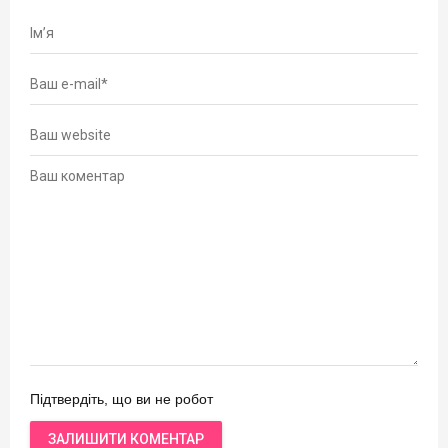
Підтвердіть, що ви не робот