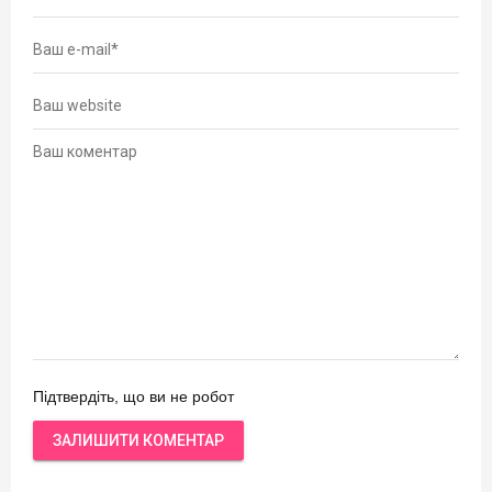
Підтвердіть, що ви не робот