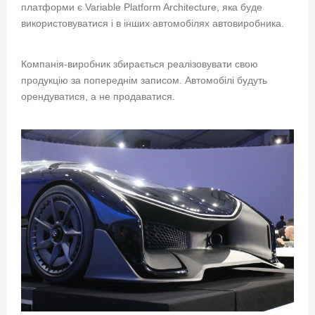
платформи є Variable Platform Architecture, яка буде
використовуватися і в інших автомобілях автовиробника.
Компанія-виробник збирається реалізовувати свою
продукцію за попереднім записом. Автомобілі будуть
орендуватися, а не продаватися.