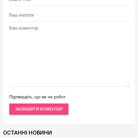
Підтвердіть, що ви не робот
ОСТАННІ НОВИНИ