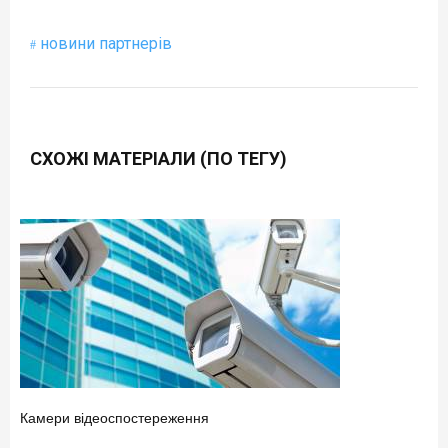
новини партнерів
СХОЖІ МАТЕРІАЛИ (ПО ТЕГУ)
Камери відеоспостереження