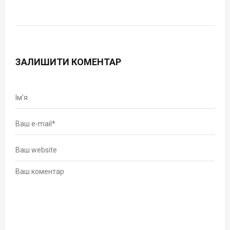
ЗАЛИШИТИ КОМЕНТАР