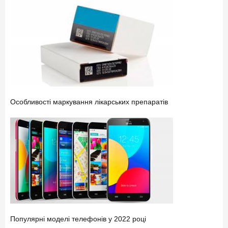
Особливості маркування лікарських препаратів
Популярні моделі телефонів у 2022 році