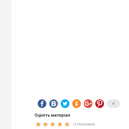
0
Оцініть матеріал
(1 Голосувати)