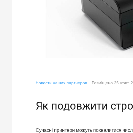
Новости наших партнеров
Розміщено
26 жовт. 
Як подовжити стро
Сучасні принтери можуть похвалитися числ