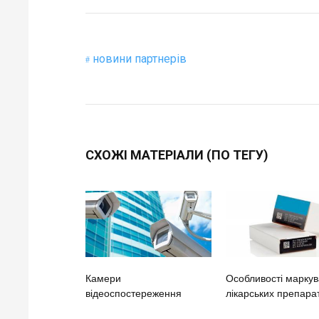
новини партнерів
СХОЖІ МАТЕРІАЛИ (ПО ТЕГУ)
Камери
Особливості марку
відеоспостереження
лікарських препарат