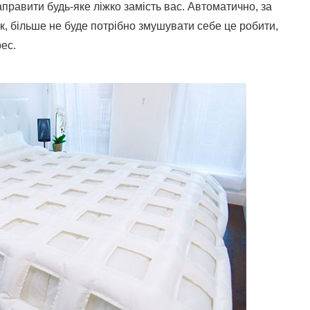
аправити будь-яке ліжко замість вас. Автоматично, за
, більше не буде потрібно змушувати себе це робити,
рес.