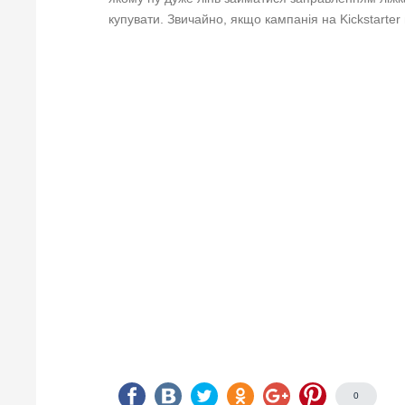
купувати. Звичайно, якщо кампанія на Kickstarter
0