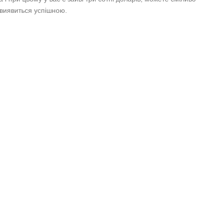
 виявиться успішною.