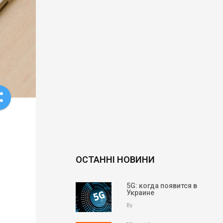
re
ОСТАННІ НОВИНИ
5G: когда появится в
Украине
By