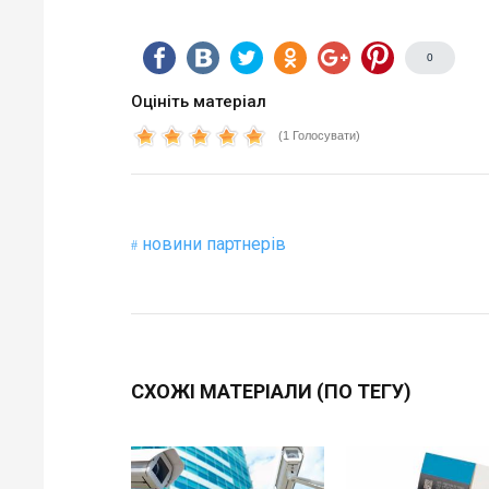
0
Оцініть матеріал
(1 Голосувати)
новини партнерів
СХОЖІ МАТЕРІАЛИ (ПО ТЕГУ)