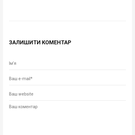
ЗАЛИШИТИ КОМЕНТАР