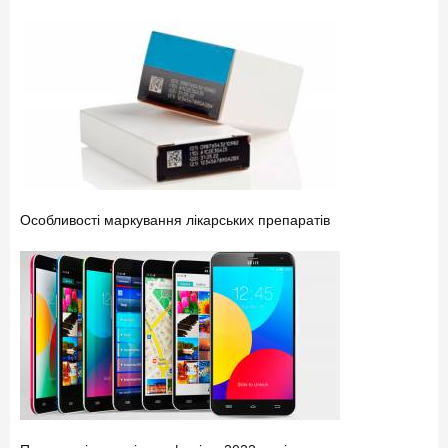
Особливості маркування лікарських препаратів