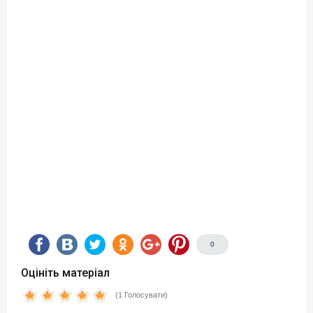
0
Оцініть матеріал
(1 Голосувати)