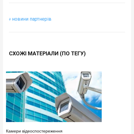
новини партнерів
СХОЖІ МАТЕРІАЛИ (ПО ТЕГУ)
Камери відеоспостереження