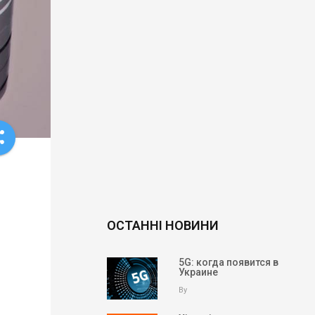
re
ОСТАННІ НОВИНИ
5G: когда появится в
Украине
By