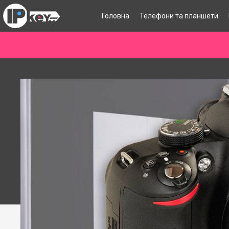
Головна
Телефони та планшети