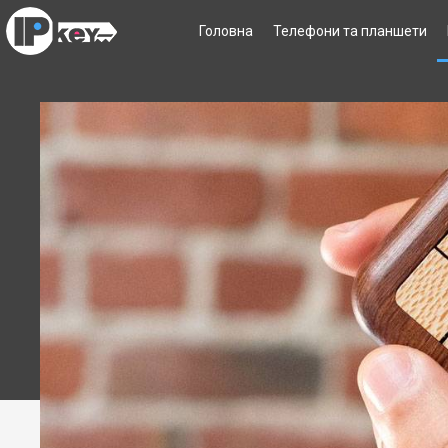
Головна
Телефони та планшети