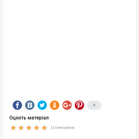
0
Оцініть матеріал
(1 Голосувати)