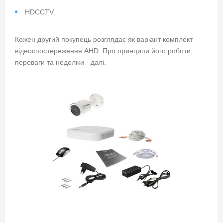
HDCCTV.
Кожен другий покупець розглядає як варіант комплект
відеоспостереження AHD. Про принципи його роботи,
переваги та недоліки - далі.