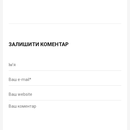
ЗАЛИШИТИ КОМЕНТАР