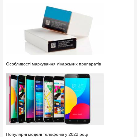
Особливості маркування лікарських препаратів
Популярні моделі телефонів у 2022 році