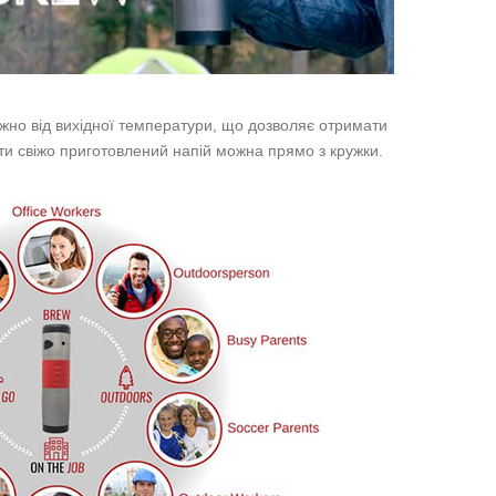
лежно від вихідної температури, що дозволяє отримати
ити свіжо приготовлений напій можна прямо з кружки.