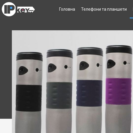
Головна
Телефони та планшети