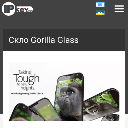
Скло Gorilla Glass