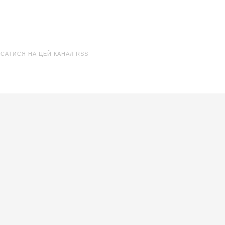
ИСАТИСЯ НА ЦЕЙ КАНАЛ RSS