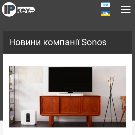
Новини компанії Sonos