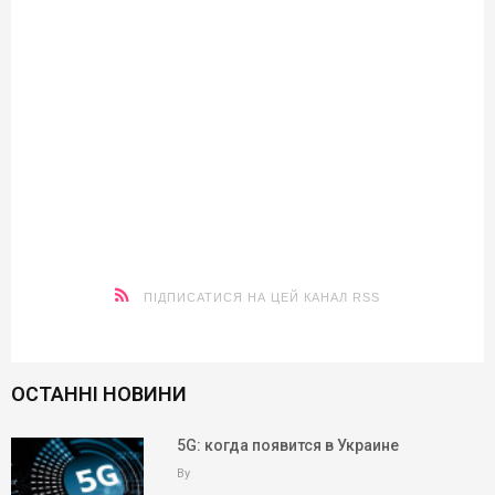
ПІДПИСАТИСЯ НА ЦЕЙ КАНАЛ RSS
ОСТАННІ НОВИНИ
5G: когда появится в Украине
By