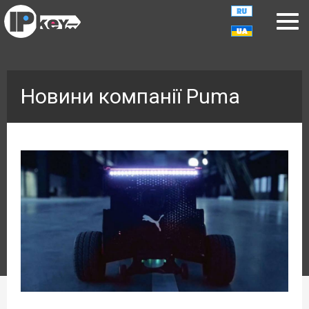
Новини компанії Puma