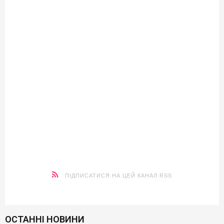
ПІДПИСАТИСЯ НА ЦЕЙ КАНАЛ RSS
ОСТАННІ НОВИНИ