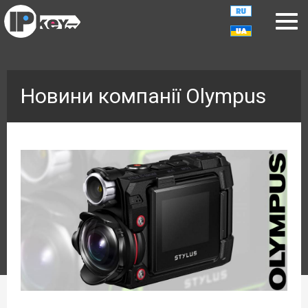
Новини компанії Olympus