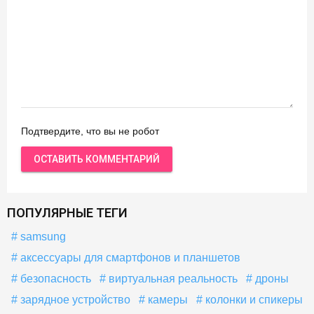
Подтвердите, что вы не робот
ПОПУЛЯРНЫЕ ТЕГИ
samsung
аксессуары для смартфонов и планшетов
безопасность
виртуальная реальность
дроны
зарядное устройство
камеры
колонки и спикеры