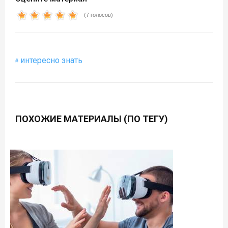
(7 голосов)
интересно знать
ПОХОЖИЕ МАТЕРИАЛЫ (ПО ТЕГУ)