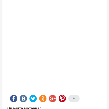
0
Оцените материал