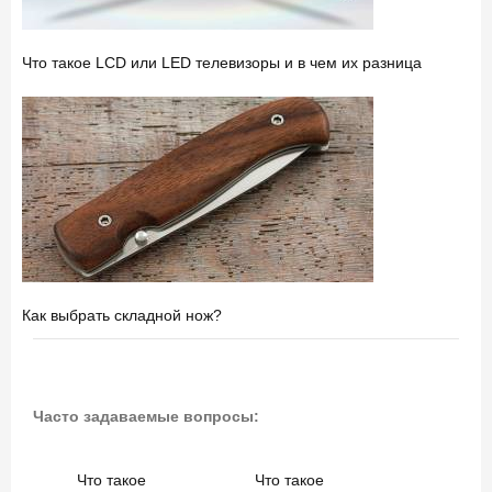
Что такое LCD или LED телевизоры и в чем их разница
Как выбрать складной нож?
Часто задаваемые вопросы:
Что такое
Что такое