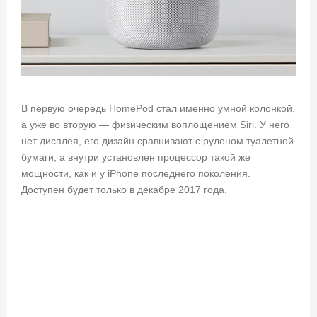
В первую очередь HomePod стал именно умной колонкой,
а уже во вторую — физическим воплощением Siri. У него
нет дисплея, его дизайн сравнивают с рулоном туалетной
бумаги, а внутри установлен процессор такой же
мощности, как и у iPhone последнего поколения.
Доступен будет только в декабре 2017 года.