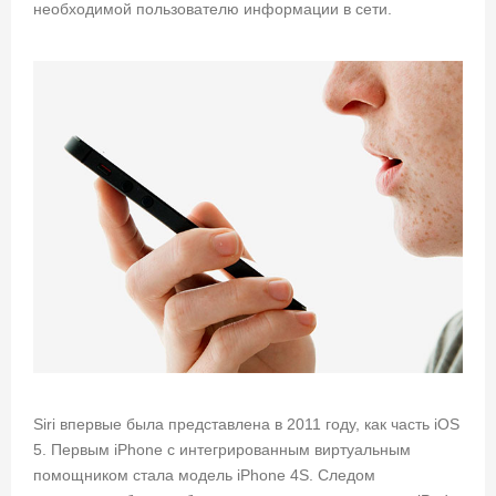
необходимой пользователю информации в сети.
Siri впервые была представлена в 2011 году, как часть iOS
5. Первым iPhone с интегрированным виртуальным
помощником стала модель iPhone 4S. Следом