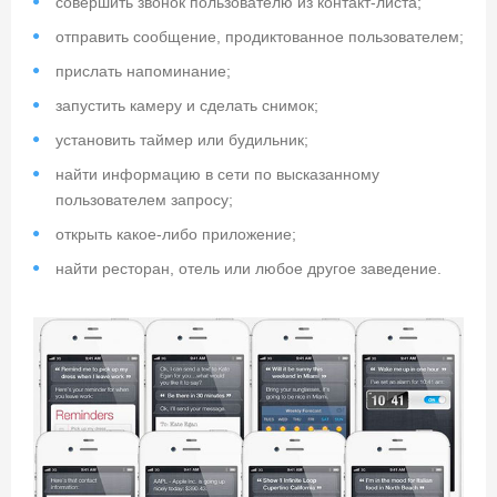
совершить звонок пользователю из контакт-листа;
отправить сообщение, продиктованное пользователем;
прислать напоминание;
запустить камеру и сделать снимок;
установить таймер или будильник;
найти информацию в сети по высказанному
пользователем запросу;
открыть какое-либо приложение;
найти ресторан, отель или любое другое заведение.