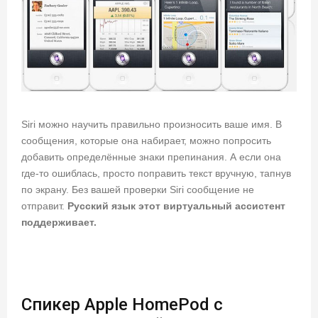
Siri можно научить правильно произносить ваше имя. В
сообщения, которые она набирает, можно попросить
добавить определённые знаки препинания. А если она
где-то ошиблась, просто поправить текст вручную, тапнув
по экрану. Без вашей проверки Siri сообщение не
отправит.
Русский язык этот виртуальный ассистент
поддерживает.
Спикер Apple HomePod с