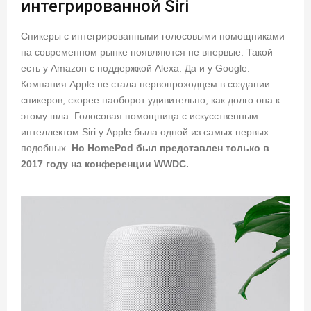
интегрированной Siri
Спикеры с интегрированными голосовыми помощниками
на современном рынке появляются не впервые. Такой
есть у Amazon с поддержкой Alexa. Да и у Google.
Компания Apple не стала первопроходцем в создании
спикеров, скорее наоборот удивительно, как долго она к
этому шла. Голосовая помощница с искусственным
интеллектом Siri у Apple была одной из самых первых
подобных.
Но HomePod был представлен только в
2017 году на конференции WWDC.