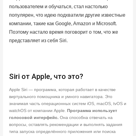
пользователем и обучаться, стал настолько
популярен, что идею подхватили другие известные
компании, такие как Google, Amazon и Microsoft.
Поэтому настало время поговорит о том, что же
представляет из себя Siri.
Siri от Apple, что это?
Apple Siri — программа, которая работает в качестве
виртуального помощника и умного навигатора. Это
значимая часть операционных систем iOS, macOS, tvOS и
watchOS от компании Apple.
Программа использует
голосовой интерфейс.
Она способна отвечать на
вопросы, оставлять рекомендации и выполнять задания
типа запуска определённого приложения или поиска