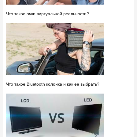
Что такое очки виртуальной реальности?
Что такое Bluetooth колонка и как ее выбрать?