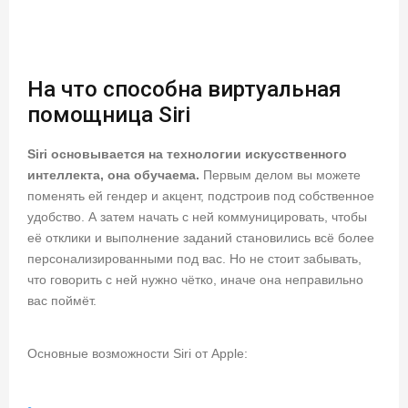
На что способна виртуальная
помощница Siri
Siri основывается на технологии искусственного
интеллекта, она обучаема.
Первым делом вы можете
поменять ей гендер и акцент, подстроив под собственное
удобство. А затем начать с ней коммуницировать, чтобы
её отклики и выполнение заданий становились всё более
персонализированными под вас. Но не стоит забывать,
что говорить с ней нужно чётко, иначе она неправильно
вас поймёт.
Основные возможности Siri от Apple: