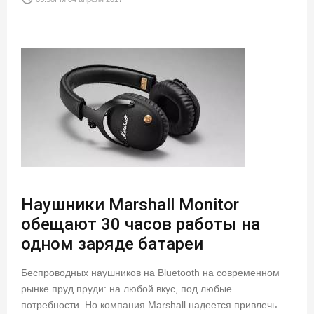
Наушники Marshall Monitor
обещают 30 часов работы на
одном заряде батареи
Беспроводных наушников на Bluetooth на современном
рынке пруд пруди: на любой вкус, под любые
потребности. Но компания Marshall надеется привлечь