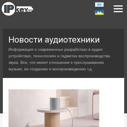
Новости аудиотехники
Информация о современных разработках в аудио
устройствах, технологиях и гаджетах воспроизводства
звука. Все, что имеет отношение к прослушиванию
музыки, ее созданию и воспроизведению т.д.