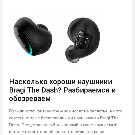
Насколько хороши наушники
Bragi The Dash? Разбираемся и
обозреваем
Большинство фитнес-трекеров носят на запястье, но это
совсем не так с беспроводными наушниками Bragi The
Dash. Представленный как первый в мире слушаемый
фитнес гаджет, они обещают отслеживать вашу