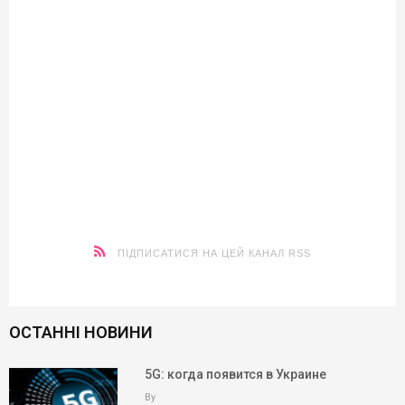
ПІДПИСАТИСЯ НА ЦЕЙ КАНАЛ RSS
ОСТАННІ НОВИНИ
5G: когда появится в Украине
By