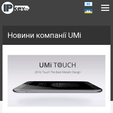
Новини компанії UMi