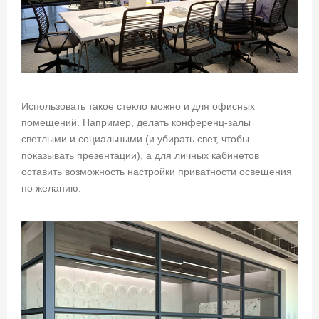
Использовать такое стекло можно и для офисных
помещений. Например, делать конференц-залы
светлыми и социальными (и убирать свет, чтобы
показывать презентации), а для личных кабинетов
оставить возможность настройки приватности освещения
по желанию.