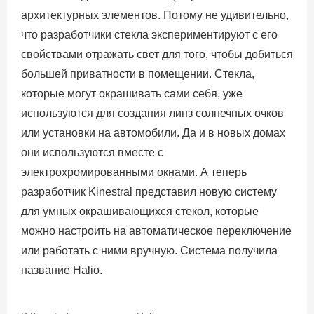
архитектурных элементов. Потому не удивительно,
что разработчики стекла экспериментируют с его
свойствами отражать свет для того, чтобы добиться
большей приватности в помещении. Стекла,
которые могут окрашивать сами себя, уже
используются для создания линз солнечных очков
или установки на автомобили. Да и в новых домах
они используются вместе с
электрохромированными окнами. А теперь
разработчик Kinestral представил новую систему
для умных окрашивающихся стекол, которые
можно настроить на автоматическое переключение
или работать с ними вручную. Система получила
название Halio.