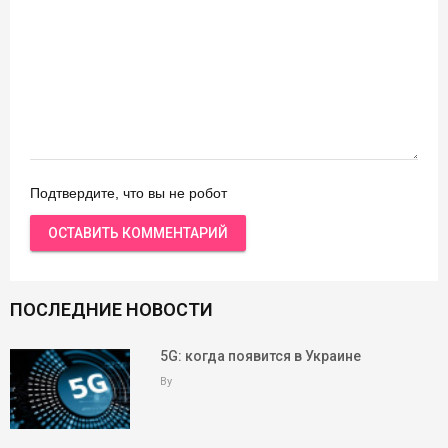
Подтвердите, что вы не робот
ПОСЛЕДНИЕ НОВОСТИ
5G: когда появится в Украине
By