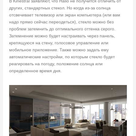
В Kinestral заявляют, что Halio не получится отличить от
других, стандартных стекол. Но когда из-за солнца
отсвечивает телевизор или экран компьютера (или вам
надо прямо сейчас переодеться), стекло можно без
проблем затемнить до оптимального оттенка серого.
Затемнение можно будет настраивать через панель,
крепящуюся на стену, голосовое управление или
мобильное приложение. Также можно задать ему
автоматические настройки, по которым стекло будет
реагировать на погоду, положение солнца или
определенное время дня.