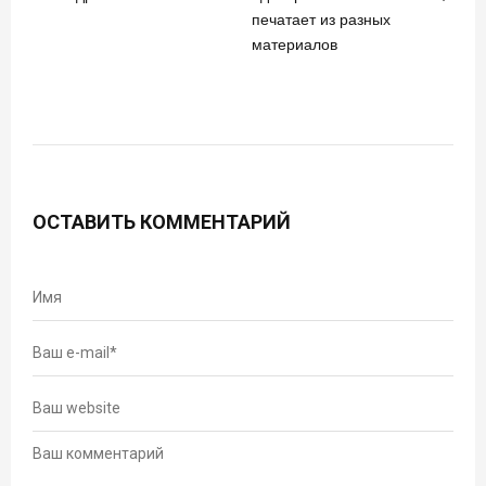
печатает из разных
материалов
ОСТАВИТЬ КОММЕНТАРИЙ