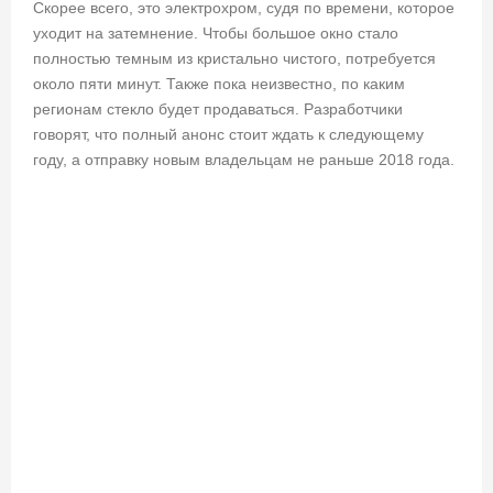
Скорее всего, это электрохром, судя по времени, которое
уходит на затемнение. Чтобы большое окно стало
полностью темным из кристально чистого, потребуется
около пяти минут. Также пока неизвестно, по каким
регионам стекло будет продаваться. Разработчики
говорят, что полный анонс стоит ждать к следующему
году, а отправку новым владельцам не раньше 2018 года.