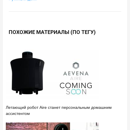
ПОХОЖИЕ МАТЕРИАЛЫ (ПО ТЕГУ)
Летающий робот Aire станет персональным домашним
ассистентом