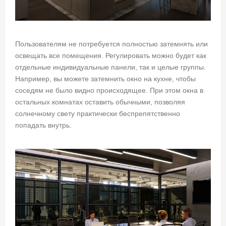
Пользователям не потребуется полностью затемнять или
освещать все помещения. Регулировать можно будет как
отдельные индивидуальные панели, так и целые группы.
Например, вы можете затемнить окно на кухне, чтобы
соседям не было видно происходящее. При этом окна в
остальных комнатах оставить обычными, позволяя
солнечному свету практически беспрепятственно
попадать внутрь.