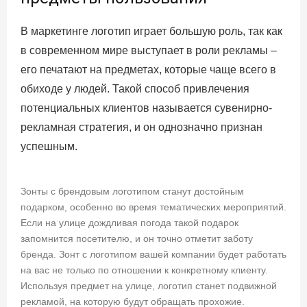
В маркетинге логотип играет большую роль, так как
в современном мире выступает в роли рекламы –
его печатают на предметах, которые чаще всего в
обиходе у людей. Такой способ привлечения
потенциальных клиентов называется сувенирно-
рекламная стратегия, и он однозначно признан
успешным.
Зонты с брендовым логотипом станут достойным
подарком, особенно во время тематических мероприятий.
Если на улице дождливая погода такой подарок
запомнится посетителю, и он точно отметит заботу
бренда. Зонт с логотипом вашей компании будет работать
на вас не только по отношении к конкретному клиенту.
Используя предмет на улице, логотип станет подвижной
рекламой, на которую будут обращать прохожие.