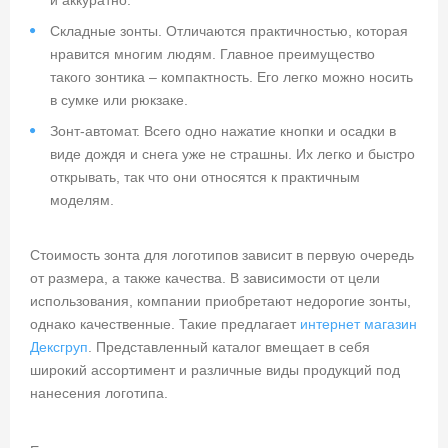
и аккуратно.
Складные зонты. Отличаются практичностью, которая
нравится многим людям. Главное преимущество
такого зонтика – компактность. Его легко можно носить
в сумке или рюкзаке.
Зонт-автомат. Всего одно нажатие кнопки и осадки в
виде дождя и снега уже не страшны. Их легко и быстро
открывать, так что они относятся к практичным
моделям.
Стоимость зонта для логотипов зависит в первую очередь
от размера, а также качества. В зависимости от цели
использования, компании приобретают недорогие зонты,
однако качественные. Такие предлагает
интернет магазин
Дексгруп
. Представленный каталог вмещает в себя
широкий ассортимент и различные виды продукций под
нанесения логотипа.