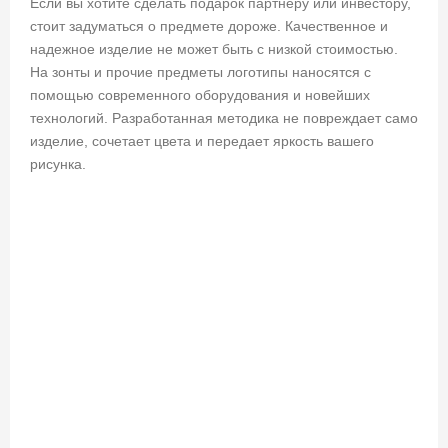
Если вы хотите сделать подарок партнеру или инвестору,
стоит задуматься о предмете дороже. Качественное и
надежное изделие не может быть с низкой стоимостью.
На зонты и прочие предметы логотипы наносятся с
помощью современного оборудования и новейших
технологий. Разработанная методика не повреждает само
изделие, сочетает цвета и передает яркость вашего
рисунка.