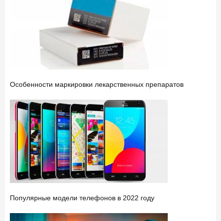
Особенности маркировки лекарственных препаратов
Популярные модели телефонов в 2022 году