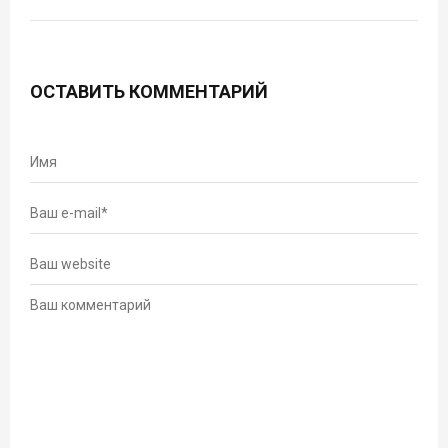
ОСТАВИТЬ КОММЕНТАРИЙ