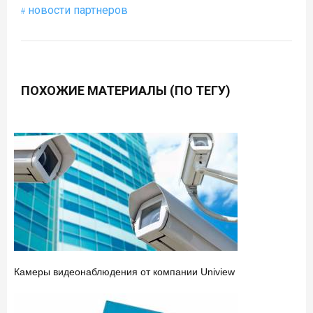
новости партнеров
ПОХОЖИЕ МАТЕРИАЛЫ (ПО ТЕГУ)
Камеры видеонаблюдения от компании Uniview