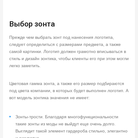
Выбор зонта
Прежде чем выбрать зонт под нанесения логотипа,
следует определиться с размерами предмета, а также
самой картинки. Логотип должен грамотно вписываться в
стиль и дизайн зонтика, чтобы клиенты его при этом могли
легко заметить.
Цветовая гамма зонта, а также его размер подбираются
под цвета компании, в которых будет выполнен логотип. А
вот модель зонтика значения не имеет:
Зонты-трости. Благодаря многофункциональности
такие зонты из моды не выйдут еще очень долго.
Выглядит такой элемент гардероба стильно, элегантно