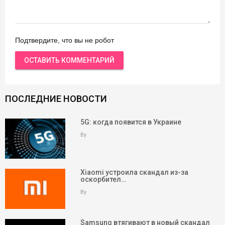
Подтвердите, что вы не робот
ПОСЛЕДНИЕ НОВОСТИ
5G: когда появится в Украине
By
Xiaomi устроила скандал из-за
оскорбител…
By
Samsung втягивают в новый скандал