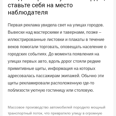
ставьте себя на место
наблюдателя
Первая реклама увидела свет на улицах городов.
Вывески над мастерскими и тавернами, позже –
иллюстрированные листовки и плакаты в течение
веков помогали торговать, оповещать население о
городских событиях. До момента появления на
улицах первых авто, вдоль дорог стояли редкие
примитивные щиты, информация на которых
адресовалась пассажирам экипажей. Обычно эти
щиты рекламировали расположенную где-то
поблизости уютную гостиницу или столовую.
Массовое производство автомобилей породило мощный
транспортный поток, что превратило улицу в огромную