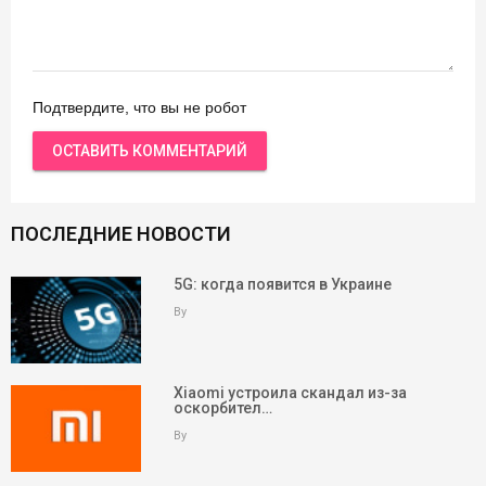
Подтвердите, что вы не робот
ПОСЛЕДНИЕ НОВОСТИ
5G: когда появится в Украине
By
Xiaomi устроила скандал из-за
оскорбител…
By