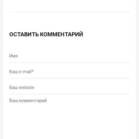
ОСТАВИТЬ КОММЕНТАРИЙ