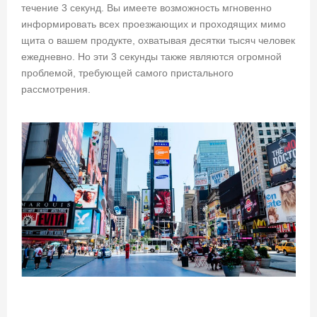
течение 3 секунд. Вы имеете возможность мгновенно
информировать всех проезжающих и проходящих мимо
щита о вашем продукте, охватывая десятки тысяч человек
ежедневно. Но эти 3 секунды также являются огромной
проблемой, требующей самого пристального
рассмотрения.