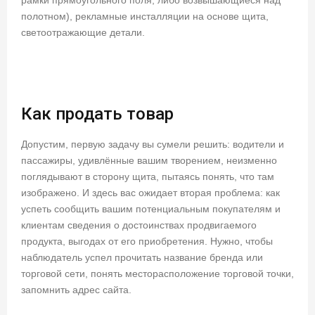
полотном), рекламные инсталляции на основе щита,
светоотражающие детали.
Как продать товар
Допустим, первую задачу вы сумели решить: водители и
пассажиры, удивлённые вашим творением, неизменно
поглядывают в сторону щита, пытаясь понять, что там
изображено. И здесь вас ожидает вторая проблема: как
успеть сообщить вашим потенциальным покупателям и
клиентам сведения о достоинствах продвигаемого
продукта, выгодах от его приобретения. Нужно, чтобы
наблюдатель успел прочитать название бренда или
торговой сети, понять месторасположение торговой точки,
запомнить адрес сайта.