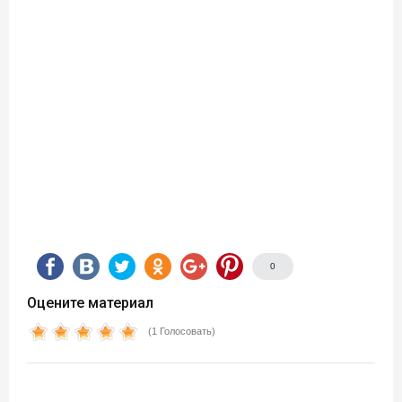
0
Оцените материал
(1 Голосовать)