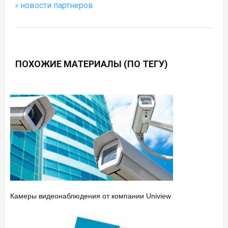
новости партнеров
ПОХОЖИЕ МАТЕРИАЛЫ (ПО ТЕГУ)
Камеры видеонаблюдения от компании Uniview