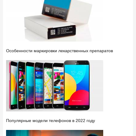
Особенности маркировки лекарственных препаратов
Популярные модели телефонов в 2022 году