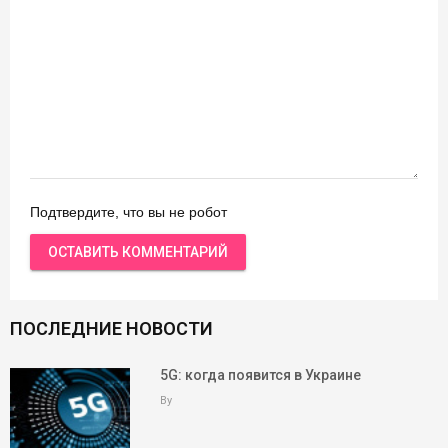
Подтвердите, что вы не робот
ПОСЛЕДНИЕ НОВОСТИ
5G: когда появится в Украине
By