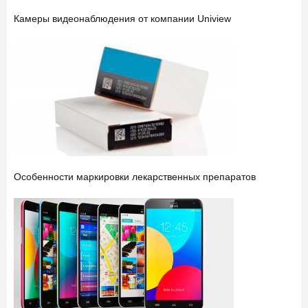
Камеры видеонаблюдения от компании Uniview
Особенности маркировки лекарственных препаратов