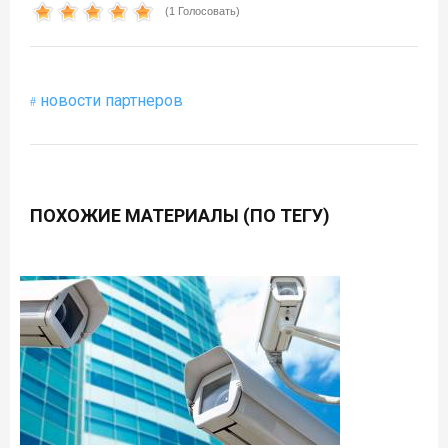
(1 Голосовать)
новости партнеров
ПОХОЖИЕ МАТЕРИАЛЫ (ПО ТЕГУ)