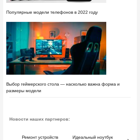
Популярные модели телефонов в 2022 году
Выбор геймерского стола — насколько важна форма и
размеры модели
Новости наших партнеров:
Ремонт устройств
Идеальный ноутбук