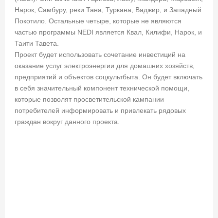
Нарок, Самбуру, реки Тана, Туркана, Ваджир, и Западный
Покотило. Остальные четыре, которые не являются
частью программы NEDI является Квал, Килифи, Нарок, и
Таити Тавета.
Проект будет использовать сочетание инвестиций на
оказание услуг электроэнергии для домашних хозяйств,
предприятий и объектов соцкультбыта. Он будет включать
в себя значительный компонент технической помощи,
которые позволят просветительской кампании
потребителей информировать и привлекать рядовых
граждан вокруг данного проекта.