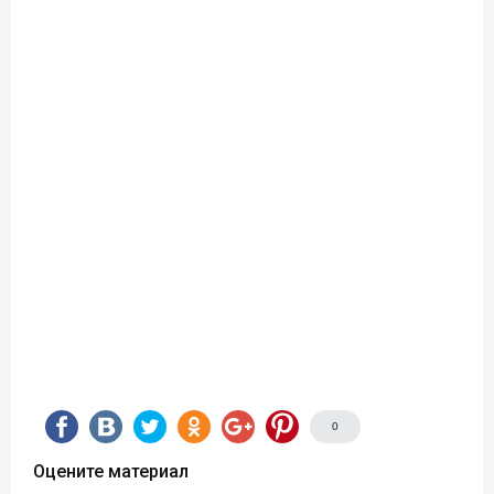
0
Оцените материал