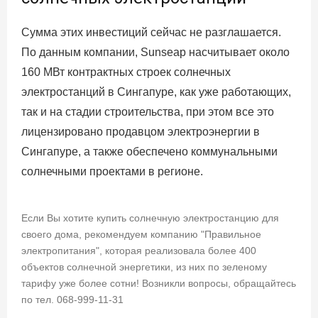
Сумма этих инвестиций сейчас не разглашается.
По данным компании, Sunseap насчитывает около
160 МВт контрактных строек солнечных
электростанций в Сингапуре, как уже работающих,
так и на стадии строительства, при этом все это
лицензировано продавцом электроэнергии в
Сингапуре, а также обеспечено коммунальными
солнечными проектами в регионе.
Если Вы хотите купить солнечную электростанцию для
своего дома, рекомендуем компанию "Правильное
электропитания", которая реализовала более 400
объектов солнечной энергетики, из них по зеленому
тарифу уже более сотни! Возникли вопросы, обращайтесь
по тел. 068-999-11-31