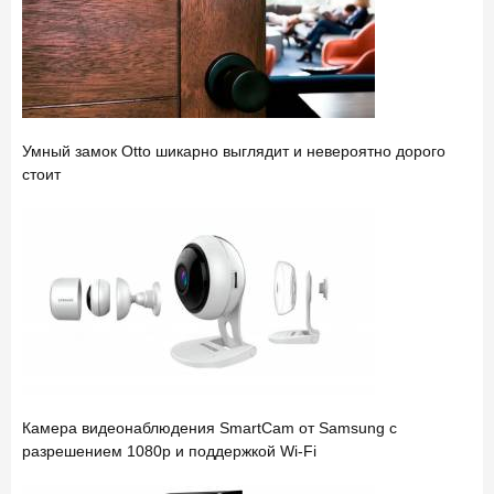
Умный замок Otto шикарно выглядит и невероятно дорого
стоит
Камера видеонаблюдения SmartCam от Samsung с
разрешением 1080p и поддержкой Wi-Fi