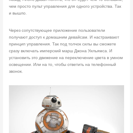
чем просто пульт управления для одного устройства. Так
и вышло.
Через сопутствующее приложение пользователи
получают доступ к домашним девайсам. И настраивают
принцип управления. Так под толчок силы вы сможете
сразу включать имперский марш Джона Уильямса. И
установить это движение на переключение цвета в умном
освещении. Или на то, чтобы ответить на телефонный
звонок.