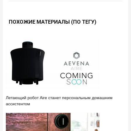
ПОХОЖИЕ МАТЕРИАЛЫ (ПО ТЕГУ)
Летающий робот Aire станет персональным домашним
ассистентом