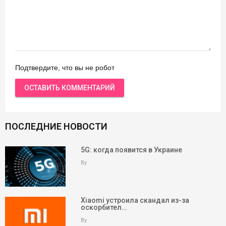
Подтвердите, что вы не робот
ПОСЛЕДНИЕ НОВОСТИ
5G: когда появится в Украине
By
Xiaomi устроила скандал из-за
оскорбител…
By