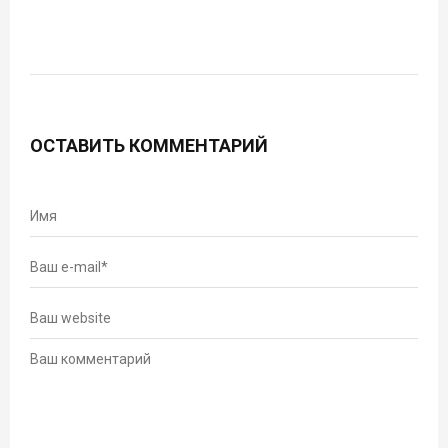
ОСТАВИТЬ КОММЕНТАРИЙ