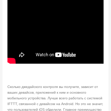
Сколько джедайского контроля вы получите, зависит от
ваших девайсов, приложений к ним и основного
мобильного устройства. Лучше всего работать с системой
IFTTT, связанной с девайсом на Android. Но это не значит,
что пользователей iOS обделили. Главное преимущество