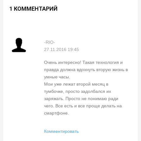
1 КОММЕНТАРИЙ
-RIO-
27.11.2016 19:45
Очень интересно! Такая технология и
правда должна вдохнуть вторую жизнь в
умные часы.
Мои уже лежат второй месяц в
тумбочке, просто задолбался их
заряжать. Просто не понимаю ради
чего. Все есть и все проще делать на
смартфоне.
Комментировать