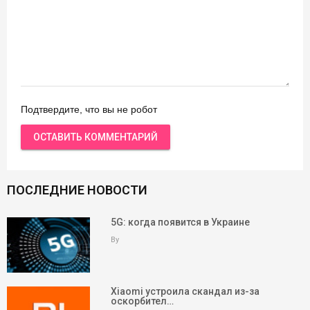
Подтвердите, что вы не робот
ПОСЛЕДНИЕ НОВОСТИ
5G: когда появится в Украине
By
Xiaomi устроила скандал из-за
оскорбител…