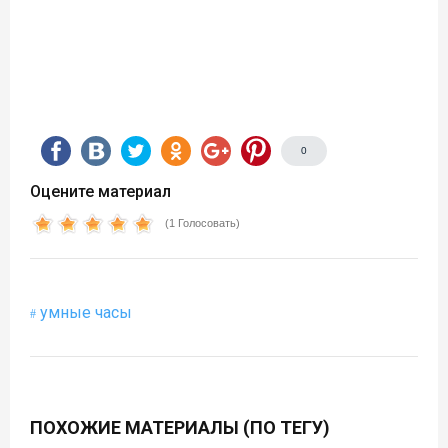
0
Оцените материал
(1 Голосовать)
умные часы
ПОХОЖИЕ МАТЕРИАЛЫ (ПО ТЕГУ)