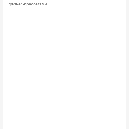
фитнес-браслетами.