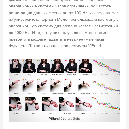
операционные системы часов ограничены по частоте
регистрации данных с сенсора до 100 Hz. Исследователи
из университета Карнеги Мелон использовали кастомную
операционную систему для разгона частоты регистрации
до 4000 Hz. И то, что у них получилось, может помочь
превратить модные гаджеты в незаменимые часы
будущего. Технологию назвали режимом ViBand.