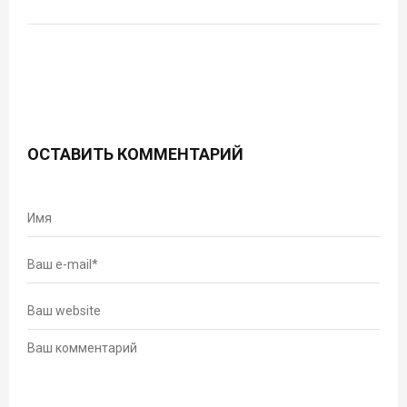
ОСТАВИТЬ КОММЕНТАРИЙ