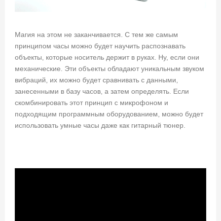
Магия на этом не заканчивается. С тем же самым
принципом часы можно будет научить распознавать
объекты, которые носитель держит в руках. Ну, если они
механические. Эти объекты обладают уникальным звуком
вибраций, их можно будет сравнивать с данными,
занесенными в базу часов, а затем определять. Если
скомбинировать этот принцип с микрофоном и
подходящим программным оборудованием, можно будет
использовать умные часы даже как гитарный тюнер.