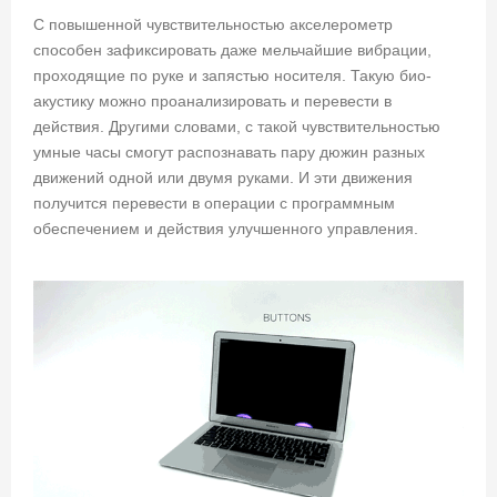
С повышенной чувствительностью акселерометр
способен зафиксировать даже мельчайшие вибрации,
проходящие по руке и запястью носителя. Такую био-
акустику можно проанализировать и перевести в
действия. Другими словами, с такой чувствительностью
умные часы смогут распознавать пару дюжин разных
движений одной или двумя руками. И эти движения
получится перевести в операции с программным
обеспечением и действия улучшенного управления.