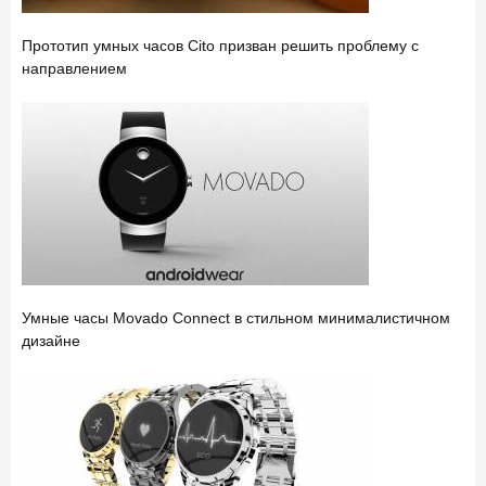
Прототип умных часов Cito призван решить проблему с
направлением
Умные часы Movado Connect в стильном минималистичном
дизайне