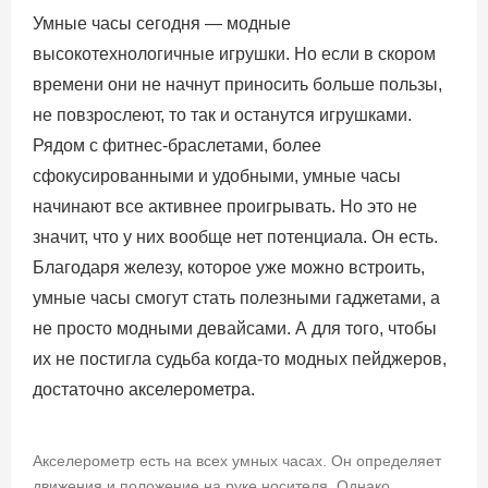
Умные часы сегодня — модные
высокотехнологичные игрушки. Но если в скором
времени они не начнут приносить больше пользы,
не повзрослеют, то так и останутся игрушками.
Рядом с фитнес-браслетами, более
сфокусированными и удобными, умные часы
начинают все активнее проигрывать. Но это не
значит, что у них вообще нет потенциала. Он есть.
Благодаря железу, которое уже можно встроить,
умные часы смогут стать полезными гаджетами, а
не просто модными девайсами. А для того, чтобы
их не постигла судьба когда-то модных пейджеров,
достаточно акселерометра.
Акселерометр есть на всех умных часах. Он определяет
движения и положение на руке носителя. Однако,