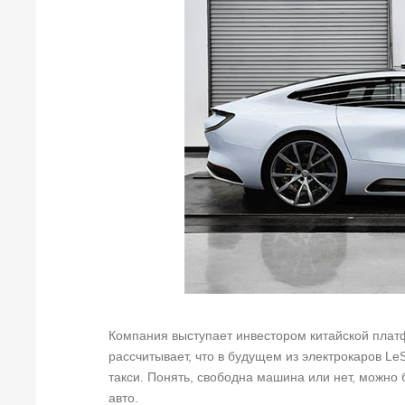
Компания выступает инвестором китайской платф
рассчитывает, что в будущем из электрокаров 
такси. Понять, свободна машина или нет, можно
авто.