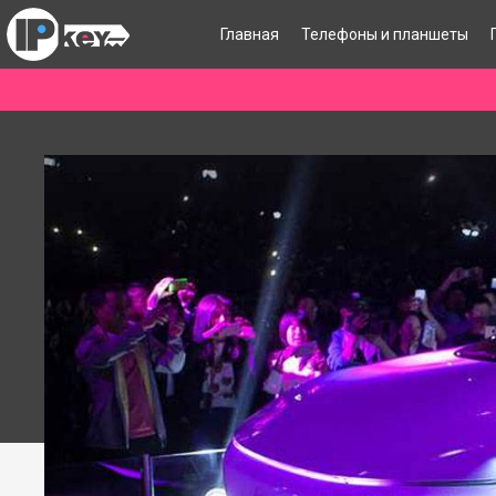
Главная
Телефоны и планшеты