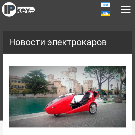
Новости электрокаров