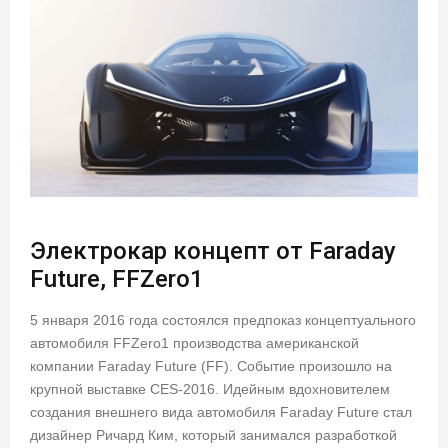
Электрокар концепт от Faraday
Future, FFZero1
5 января 2016 года состоялся предпоказ концептуального
автомобиля FFZero1 производства американской
компании Faraday Future (FF). Событие произошло на
крупной выставке CES-2016. Идейным вдохновителем
создания внешнего вида автомобиля Faraday Future стал
дизайнер Ричард Ким, который занимался разработкой