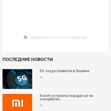
ПОДПИСАТЬСЯ НА ЭТОТ КАНАЛ RSS
ПОСЛЕДНИЕ НОВОСТИ
5G: когда появится в Украине
By
Xiaomi устроила скандал из-за
оскорбител…
By