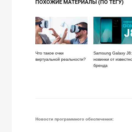
ПОХОЖИЕ МАТЕРИАЛЫ (ПО ТЕГУ)
Что такое очки
Samsung Galaxy J8:
виртуальной реальности?
новинки от известн
бренда
Новости программного обеспечения: