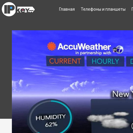
Главная
Телефоны и планшеты