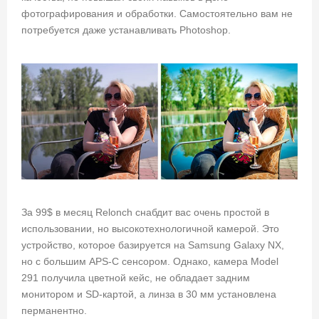
фотографирования и обработки. Самостоятельно вам не
потребуется даже устанавливать Photoshop.
За 99$ в месяц Relonch снабдит вас очень простой в
использовании, но высокотехнологичной камерой. Это
устройство, которое базируется на Samsung Galaxy NX,
но с большим APS-C сенсором. Однако, камера Model
291 получила цветной кейс, не обладает задним
монитором и SD-картой, а линза в 30 мм установлена
перманентно.