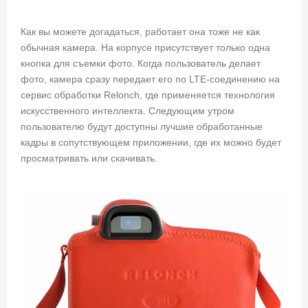
Как вы можете догадаться, работает она тоже не как
обычная камера. На корпусе присутствует только одна
кнопка для съемки фото. Когда пользователь делает
фото, камера сразу передает его по LTE-соединению на
сервис обработки Relonch, где применяется технология
искусственного интеллекта. Следующим утром
пользователю будут доступны лучшие обработанные
кадры в сопутствующем приложении, где их можно будет
просматривать или скачивать.