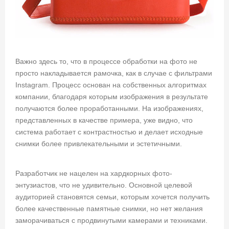
Важно здесь то, что в процессе обработки на фото не
просто накладывается рамочка, как в случае с фильтрами
Instagram. Процесс основан на собственных алгоритмах
компании, благодаря которым изображения в результате
получаются более проработанными. На изображениях,
представленных в качестве примера, уже видно, что
система работает с контрастностью и делает исходные
снимки более привлекательными и эстетичными.
Разработчик не нацелен на хардкорных фото-
энтузиастов, что не удивительно. Основной целевой
аудиторией становятся семьи, которым хочется получить
более качественные памятные снимки, но нет желания
заморачиваться с продвинутыми камерами и техниками.