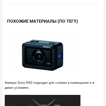
ПОХОЖИЕ МАТЕРИАЛЫ (ПО ТЕГУ)
Камера Sony RX0 подходит для съёмки в помещении и в
диких условиях