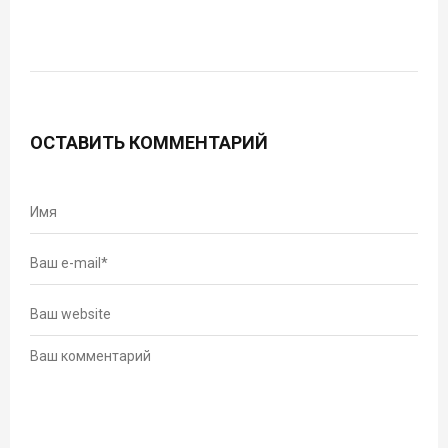
ОСТАВИТЬ КОММЕНТАРИЙ