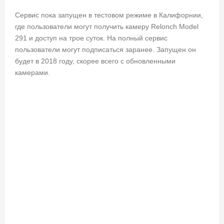
Сервис пока запущен в тестовом режиме в Калифорнии,
где пользователи могут получить камеру Relonch Model
291 и доступ на трое суток. На полный сервис
пользователи могут подписаться заранее. Запущен он
будет в 2018 году, скорее всего с обновленными
камерами.