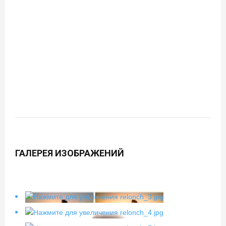
ГАЛЕРЕЯ ИЗОБРАЖЕНИЙ