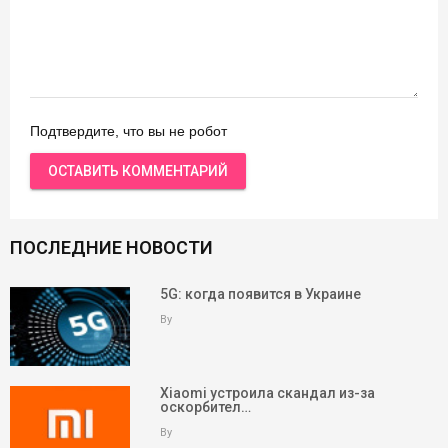
Подтвердите, что вы не робот
ПОСЛЕДНИЕ НОВОСТИ
5G: когда появится в Украине
By
Xiaomi устроила скандал из-за
оскорбител…
By