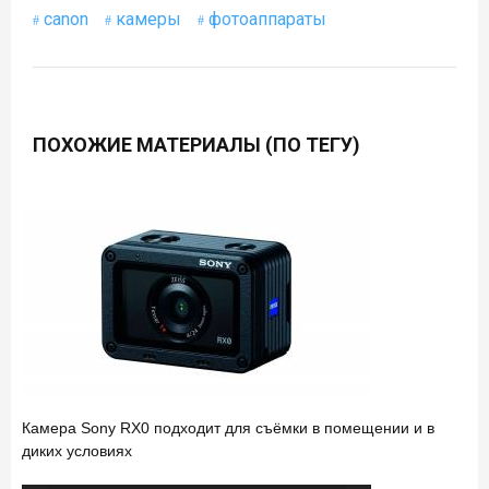
canon
камеры
фотоаппараты
ПОХОЖИЕ МАТЕРИАЛЫ (ПО ТЕГУ)
Камера Sony RX0 подходит для съёмки в помещении и в
диких условиях