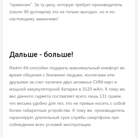
"примочек". За ту цену, которую требует производитель
(около 90 долларов) это не только выгодно, но и по-
настоящему заманчиво!
Дальше - больше!
Redmi 4A способен подарить максимальный комфорт во
время общения с близкими людьми, коллегами или
друзьями за счет наличия двух активных СИМ-карт и
мощной аккумуляторной батареи в 3120 мА/ч. К тому же,
вес данного гаджета составляет всего лишь 131 грамм,
что весьма удобно для тех, кто не привык носить с собой
более габаритные устройства. К тому же, производитель
гарантирует длительный срок службы смартфона при
соблюдении всех условий эксплуатации.