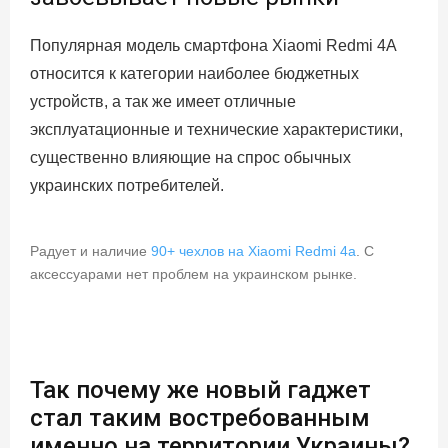
Популярная модель смартфона Xiaomi Redmi 4A
относится к категории наиболее бюджетных
устройств, а так же имеет отличные
эксплуатационные и технические характеристики,
существенно влияющие на спрос обычных
украинских потребителей.
Радует и наличие
90+ чехлов на Xiaomi Redmi 4a
. С
аксессуарами нет проблем на украинском рынке.
Так почему же новый гаджет
стал таким востребованным
именно на территории Украины?