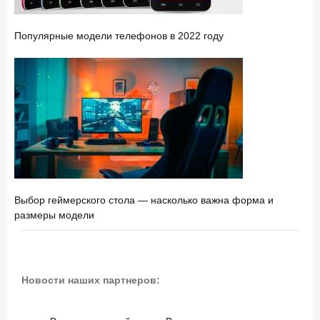
Популярные модели телефонов в 2022 году
Выбор геймерского стола — насколько важна форма и
размеры модели
Новости наших партнеров: