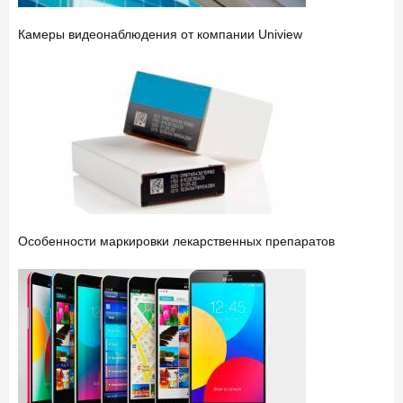
Камеры видеонаблюдения от компании Uniview
Особенности маркировки лекарственных препаратов