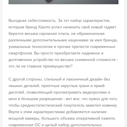
Выгодная себестоимость. За тот набор характеристик,
которым бренд Xiaomi успел начинить свой новый гаджет
берется весьма скромная плата, не обремененная
различными дополнительными наценками за имя бренда,
уникальные технологии и прочие прелести современных
смартфонов. Вы просто приобретаете надежное и
долговечное устройство по весьма сниженной стоимости -
это ли не главное преимущество?
С другой стороны, стильный и лаконичный дизайн без
лишних деталей, приятные округлые грани и яркий
дисплей, позволяющий просматривать видеоролики и
кино в большом разрешении - вот все, что нужно для того,
чтобы среднестатистический покупатель заметил новинку.
Вкупе к этим характеристикам добавляется наличие
мощной камеры, большого объема оперативной памяти,
современная ОС и целый набор дополнительных