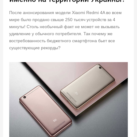
После анонсирования модели Xiaomi Redmi 4A во всем
мире было продано свыше 250 тысяч устройств за 4
минуты! Столь необычный факт не может не вызывать
удивление у обычного потребителя. Так почему же
востребованность бюджетного смартфтона бьет все
существующие рекорды?