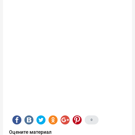
0
Оцените материал