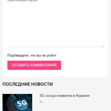
Подтвердите, что вы не робот
ПОСЛЕДНИЕ НОВОСТИ
5G: когда появится в Украине
By