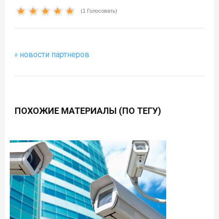
(1 Голосовать)
новости партнеров
ПОХОЖИЕ МАТЕРИАЛЫ (ПО ТЕГУ)