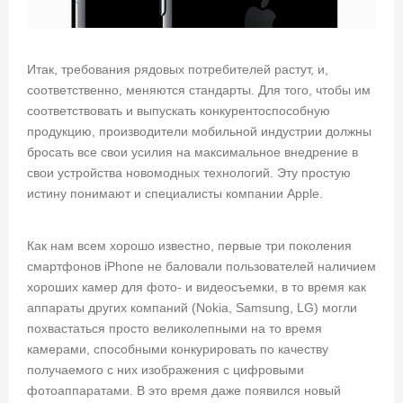
Итак, требования рядовых потребителей растут, и,
соответственно, меняются стандарты. Для того, чтобы им
соответствовать и выпускать конкурентоспособную
продукцию, производители мобильной индустрии должны
бросать все свои усилия на максимальное внедрение в
свои устройства новомодных технологий. Эту простую
истину понимают и специалисты компании Apple.
Как нам всем хорошо известно, первые три поколения
смартфонов iPhone не баловали пользователей наличием
хороших камер для фото- и видеосъемки, в то время как
аппараты других компаний (Nokia, Samsung, LG) могли
похвастаться просто великолепными на то время
камерами, способными конкурировать по качеству
получаемого с них изображения с цифровыми
фотоаппаратами. В это время даже появился новый