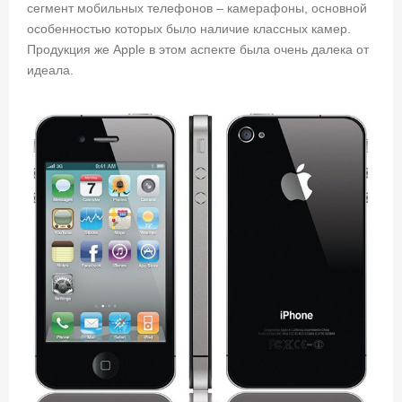
сегмент мобильных телефонов – камерафоны, основной
особенностью которых было наличие классных камер.
Продукция же Apple в этом аспекте была очень далека от
идеала.