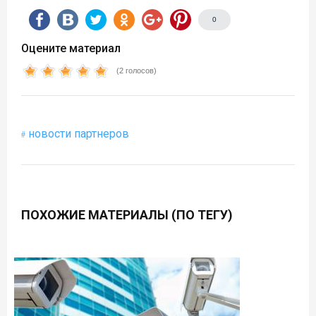
0
Оцените материал
(2 голосов)
новости партнеров
ПОХОЖИЕ МАТЕРИАЛЫ (ПО ТЕГУ)