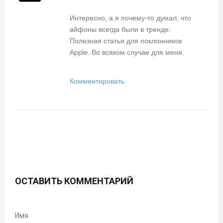
Интересно, а я почему-то думал, что
айфоны всегда были в тренде.
Полезная статья для поклонников
Apple. Во всяком случае для меня.
Комментировать
ОСТАВИТЬ КОММЕНТАРИЙ