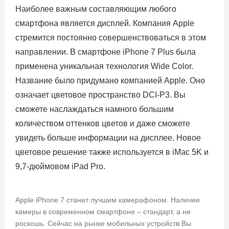
Наиболее важным составляющим любого
смартфона является дисплей. Компания Apple
стремится постоянно совершенствоваться в этом
направлении. В смартфоне iPhone 7 Plus была
применена уникальная технология Wide Color.
Название было придумано компанией Apple. Оно
означает цветовое пространство DCI-P3. Вы
сможете наслаждаться намного большим
количеством оттенков цветов и даже сможете
увидеть больше информации на дисплее. Новое
цветовое решение также используется в iMac 5K и
9,7-дюймовом iPad Pro.
Apple iPhone 7 станет лучшим камерафоном. Наличие
камеры в современном смартфоне – стандарт, а не
роскошь. Сейчас на рынке мобильных устройств Вы