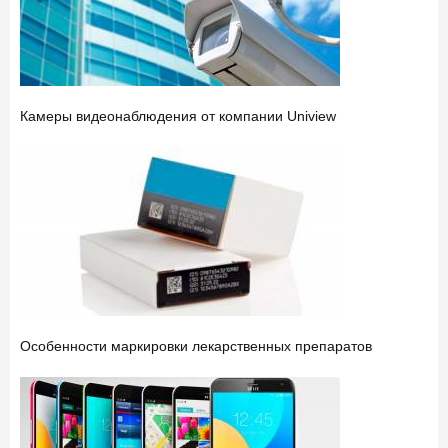
Камеры видеонаблюдения от компании Uniview
Особенности маркировки лекарственных препаратов