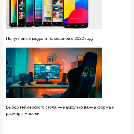
Популярные модели телефонов в 2022 году
Выбор геймерского стола — насколько важна форма и
размеры модели