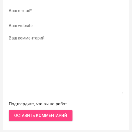
Подтвердите, что вы не робот