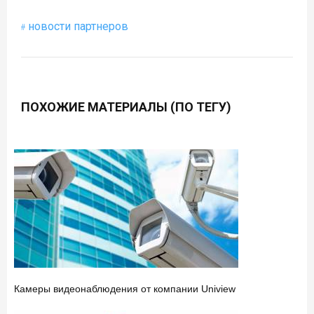
новости партнеров
ПОХОЖИЕ МАТЕРИАЛЫ (ПО ТЕГУ)
Камеры видеонаблюдения от компании Uniview