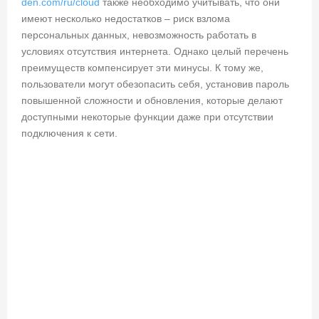
den.com/ru/cloud
также необходимо учитывать, что они
имеют несколько недостатков – риск взлома
персональных данных, невозможность работать в
условиях отсутствия интернета. Однако целый перечень
преимуществ компенсирует эти минусы. К тому же,
пользователи могут обезопасить себя, установив пароль
повышенной сложности и обновления, которые делают
доступными некоторые функции даже при отсутствии
подключения к сети.