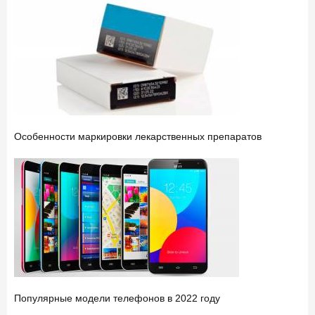
Особенности маркировки лекарственных препаратов
Популярные модели телефонов в 2022 году