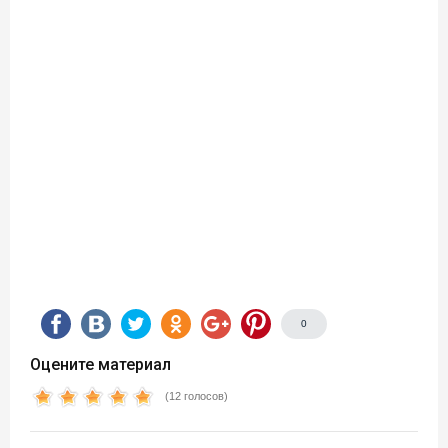
0
Оцените материал
(12 голосов)