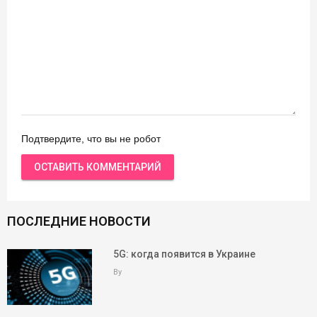
Подтвердите, что вы не робот
ПОСЛЕДНИЕ НОВОСТИ
5G: когда появится в Украине
By