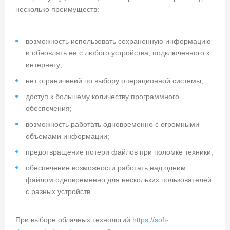
несколько преимуществ:
возможность использовать сохраненную информацию
и обновлять ее с любого устройства, подключенного к
интернету;
нет ограничений по выбору операционной системы;
доступ к большему количеству программного
обеспечения;
возможность работать одновременно с огромными
объемами информации;
предотвращение потери файлов при поломке техники;
обеспечение возможности работать над одним
файлом одновременно для нескольких пользователей
с разных устройств.
При выборе облачных технологий
https://soft-