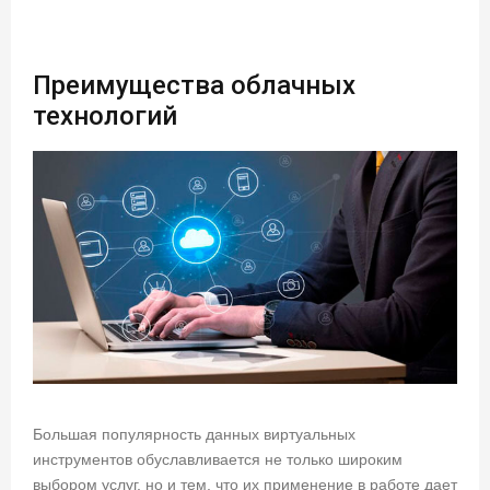
Преимущества облачных
технологий
Большая популярность данных виртуальных
инструментов обуславливается не только широким
выбором услуг, но и тем, что их применение в работе дает