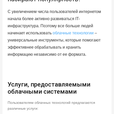
С увеличением числа пользователей интернетом
начала более активно развиваться IT-
инфраструктура. Поэтому все больше людей
начинает использовать
облачные технологии
–
универсальные инструменты, которые помогают
эффективнее обрабатывать и хранить
информацию независимо от ее формата.
Услуги, предоставляемыми
облачными системами
Пользователям облачных технологий предлагаются
различные услуги: