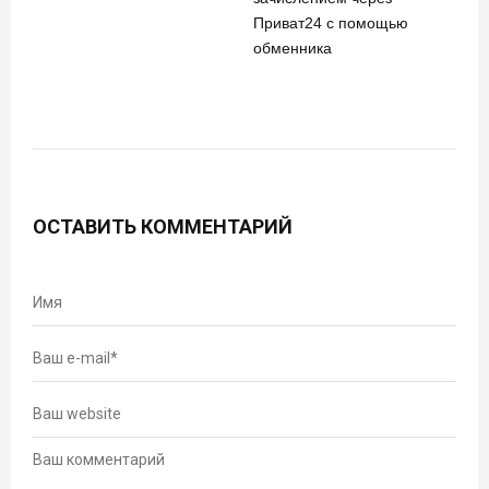
Приват24 с помощью
обменника
ОСТАВИТЬ КОММЕНТАРИЙ