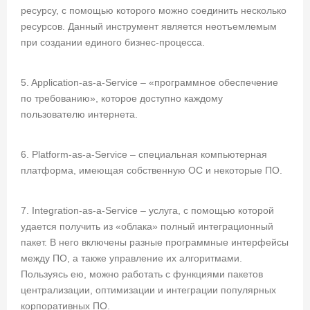
ресурсу, с помощью которого можно соединить несколько
ресурсов. Данный инструмент является неотъемлемым
при создании единого бизнес-процесса.
5. Application-as-a-Service – «программное обеспечение
по требованию», которое доступно каждому
пользователю интернета.
6. Platform-as-a-Service – специальная компьютерная
платформа, имеющая собственную ОС и некоторые ПО.
7. Integration-as-a-Service – услуга, с помощью которой
удается получить из «облака» полный интеграционный
пакет. В него включены разные программные интерфейсы
между ПО, а также управление их алгоритмами.
Пользуясь ею, можно работать с функциями пакетов
централизации, оптимизации и интеграции популярных
корпоративных ПО.