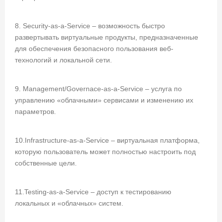
8. Security-as-a-Service – возможность быстро
развертывать виртуальные продукты, предназначенные
для обеспечения безопасного пользования веб-
технологий и локальной сети.
9. Management/Governace-as-a-Service – услуга по
управлению «облачными» сервисами и изменению их
параметров.
10.Infrastructure-as-a-Service – виртуальная платформа,
которую пользователь может полностью настроить под
собственные цели.
11.Testing-as-a-Service – доступ к тестированию
локальных и «облачных» систем.