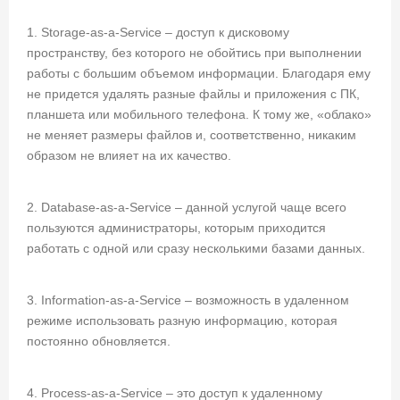
1. Storage-as-a-Service – доступ к дисковому
пространству, без которого не обойтись при выполнении
работы с большим объемом информации. Благодаря ему
не придется удалять разные файлы и приложения с ПК,
планшета или мобильного телефона. К тому же, «облако»
не меняет размеры файлов и, соответственно, никаким
образом не влияет на их качество.
2. Database-as-a-Service – данной услугой чаще всего
пользуются администраторы, которым приходится
работать с одной или сразу несколькими базами данных.
3. Information-as-a-Service – возможность в удаленном
режиме использовать разную информацию, которая
постоянно обновляется.
4. Process-as-a-Service – это доступ к удаленному