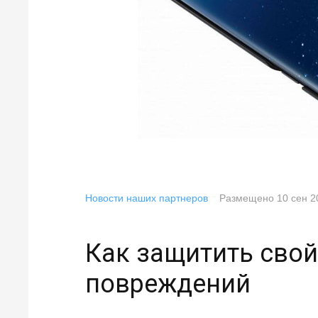
Новости наших партнеров
Размещено
10 сен 2
Как защитить свой
повреждений