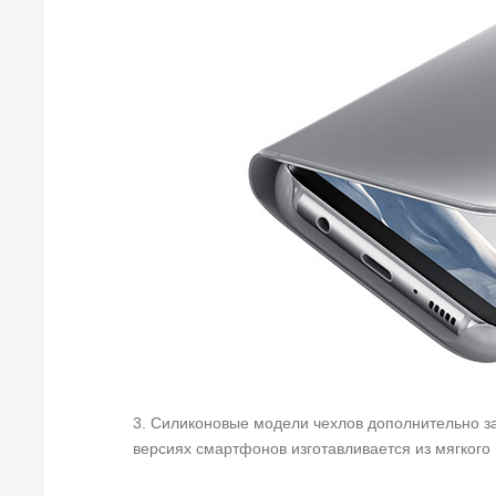
3. Силиконовые модели чехлов дополнительно з
версиях смартфонов изготавливается из мягкого 