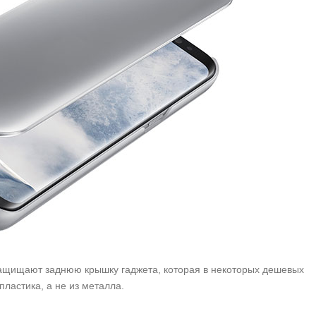
ащищают заднюю крышку гаджета, которая в некоторых дешевых
пластика, а не из металла.