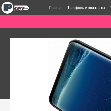
Главная
Телефоны и планшеты