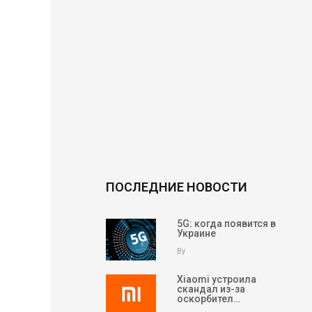
ПОСЛЕДНИЕ НОВОСТИ
5G: когда появится в
Украине
By
Xiaomi устроила
скандал из-за
оскорбител…