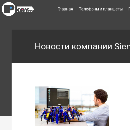
Главная
Телефоны и планшеты
Новости компании Sie