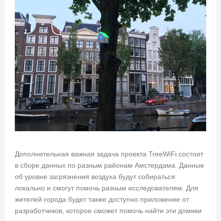
Дополнительная важная задача проекта TreeWiFi состоит
в сборе данных по разным районам Амстердама. Данные
об уровне загрязнения воздуха будут собираться
локально и смогут помочь разным исследователям. Для
жителей города будет также доступно приложение от
разработчиков, которое сможет помочь найти эти домики