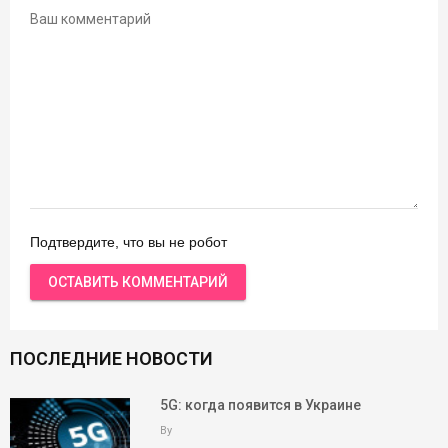
Подтвердите, что вы не робот
ПОСЛЕДНИЕ НОВОСТИ
5G: когда появится в Украине
By