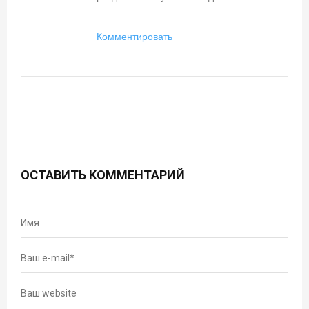
Комментировать
ОСТАВИТЬ КОММЕНТАРИЙ