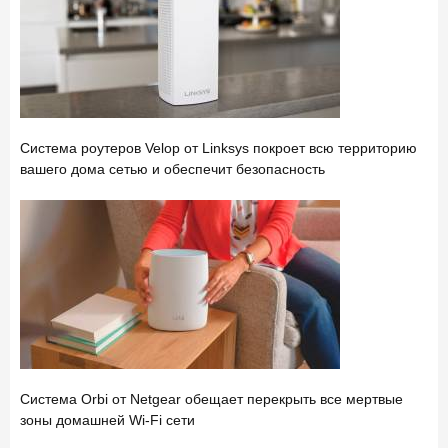
Система роутеров Velop от Linksys покроет всю территорию
вашего дома сетью и обеспечит безопасность
Система Orbi от Netgear обещает перекрыть все мертвые
зоны домашней Wi-Fi сети