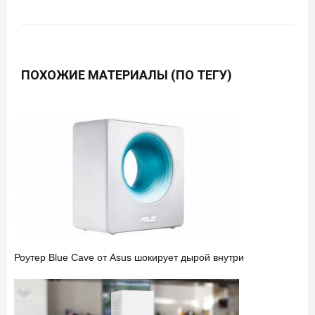
ПОХОЖИЕ МАТЕРИАЛЫ (ПО ТЕГУ)
Роутер Blue Cave от Asus шокирует дырой внутри