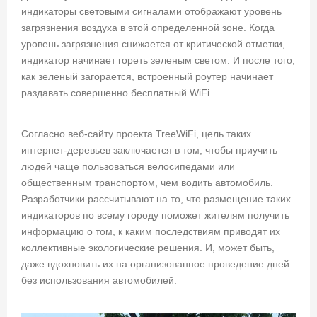
индикаторы световыми сигналами отображают уровень
загрязнения воздуха в этой определенной зоне. Когда
уровень загрязнения снижается от критической отметки,
индикатор начинает гореть зеленым светом. И после того,
как зеленый загорается, встроенный роутер начинает
раздавать совершенно бесплатный WiFi.
Согласно веб-сайту проекта
TreeWiFi
, цель таких
интернет-деревьев заключается в том, чтобы приучить
людей чаще пользоваться велосипедами или
общественным транспортом, чем водить автомобиль.
Разработчики рассчитывают на то, что размещение таких
индикаторов по всему городу поможет жителям получить
информацию о том, к каким последствиям приводят их
коллективные экологические решения. И, может быть,
даже вдохновить их на организованное проведение дней
без использования автомобилей.