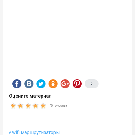
0
Оцените материал
(0 голосов)
wifi маршрутизаторы