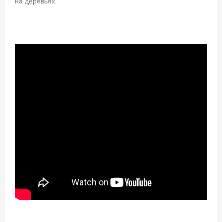
на деревьях.