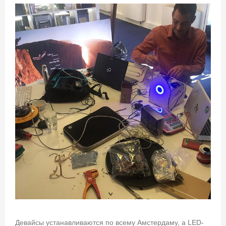
Девайсы устанавливаются по всему Амстердаму, а LED-