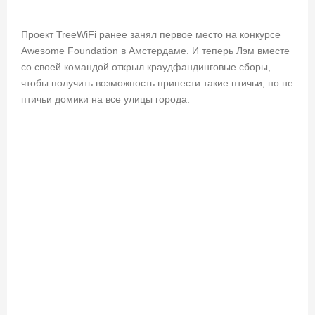
Проект TreeWiFi ранее занял первое место на конкурсе
Awesome Foundation в Амстердаме. И теперь Лэм вместе
со своей командой открыл краудфандинговые сборы,
чтобы получить возможность принести такие птичьи, но не
птичьи домики на все улицы города.