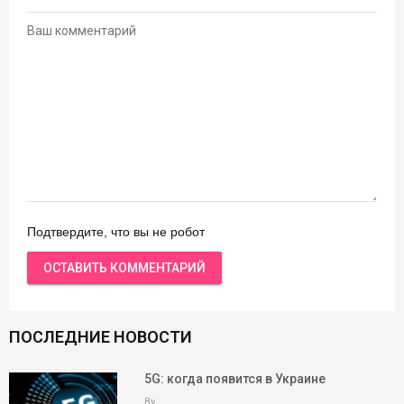
Подтвердите, что вы не робот
ПОСЛЕДНИЕ НОВОСТИ
5G: когда появится в Украине
By