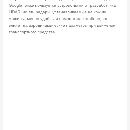
Google также пользуется устройствами от разработчика
LiDAR, но эти радары, устанавливаемые на крыше
машины, менее удобны и намного масштабнее, что
влияет на аэродинамические параметры при движении
транспортного средства.