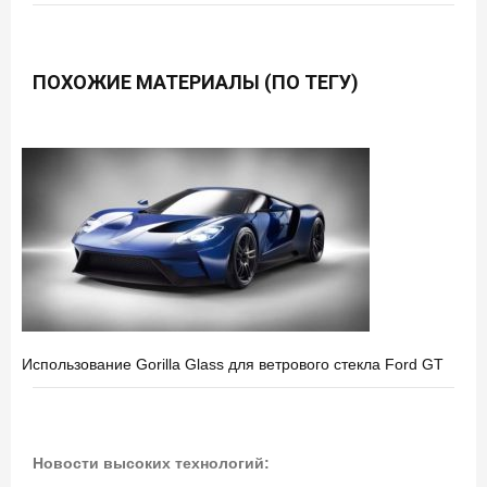
ПОХОЖИЕ МАТЕРИАЛЫ (ПО ТЕГУ)
Использование Gorilla Glass для ветрового стекла Ford GT
Новости высоких технологий: