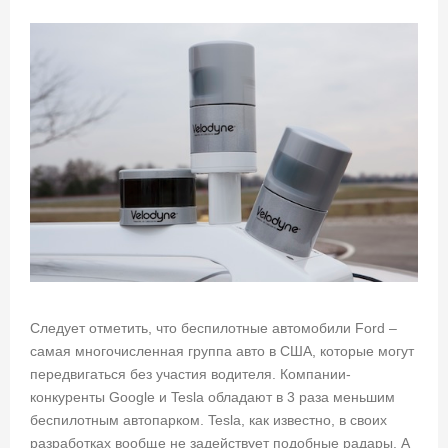
Следует отметить, что беспилотные автомобили Ford –
самая многочисленная группа авто в США, которые могут
передвигаться без участия водителя. Компании-
конкуренты Google и Tesla обладают в 3 раза меньшим
беспилотным автопарком. Tesla, как известно, в своих
разработках вообще не задействует подобные радары. А