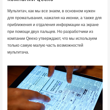
Мультитач, как мы все знаем, в основном нужен
для проматывания, нажатия на иконки, а также для
приближения и отдаления информации на экране
при помощи двух пальцев. Но разработчики из
компании Qeexo утверждают, что мы используем
только самую малую часть возможностей
мультитача.