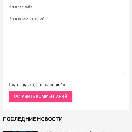
Подтвердите, что вы не робот
ПОСЛЕДНИЕ НОВОСТИ