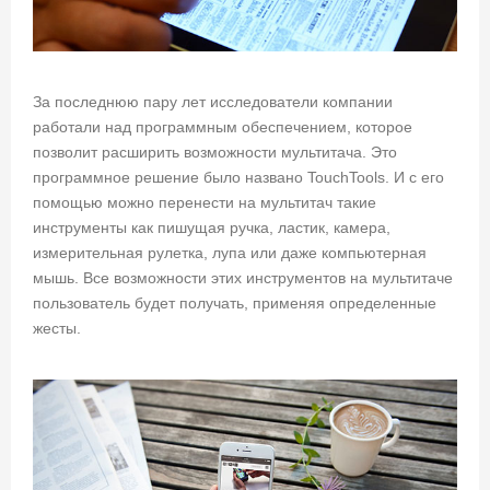
За последнюю пару лет исследователи компании
работали над программным обеспечением, которое
позволит расширить возможности мультитача. Это
программное решение было названо TouchTools. И с его
помощью можно перенести на мультитач такие
инструменты как пишущая ручка, ластик, камера,
измерительная рулетка, лупа или даже компьютерная
мышь. Все возможности этих инструментов на мультитаче
пользователь будет получать, применяя определенные
жесты.