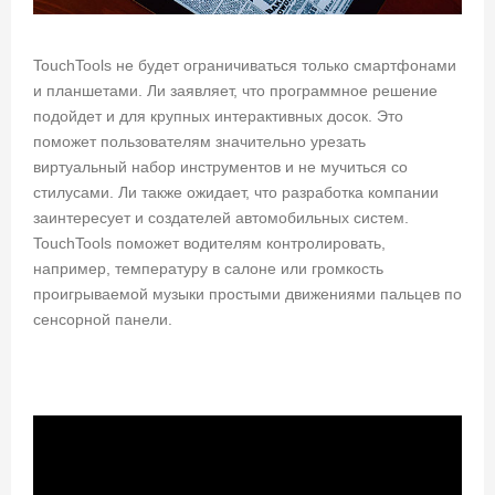
TouchTools не будет ограничиваться только смартфонами
и планшетами. Ли заявляет, что программное решение
подойдет и для крупных интерактивных досок. Это
поможет пользователям значительно урезать
виртуальный набор инструментов и не мучиться со
стилусами. Ли также ожидает, что разработка компании
заинтересует и создателей автомобильных систем.
TouchTools поможет водителям контролировать,
например, температуру в салоне или громкость
проигрываемой музыки простыми движениями пальцев по
сенсорной панели.