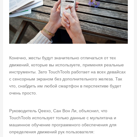
Конечно, жесты будут значительно отличаться от тех
движений, которые вы используете, применяя реальные
инструменты. Зато TouchTools работает на всех девайсах
с сенсорным экраном без дополнительного железа. Так
что, снабдить им любой смартфон в перспективе будет
очень просто.
Руководитель Qeexo, Сан Вон Ли, объяснил, что
TouchTools использует только данные с мультитача и
машинное обучение программного обеспечения для
определения движений рук пользователя: