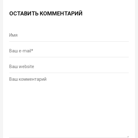
ОСТАВИТЬ КОММЕНТАРИЙ