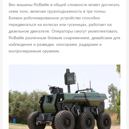
Вес машины RoBattle в общей сложности может достигать
семи тонн, включая грузоподъемность в три тонны.
Боевое роботизированное устройство способно
передвигаться на колесах или гусеницах, работает на
дизельном двигателе. Операторы смогут укомплектовать
RoBattle различным боевым снаряжением, девайсами для
наблюдения и разведки, сенсорами, радарами и
контролируемым оружием.