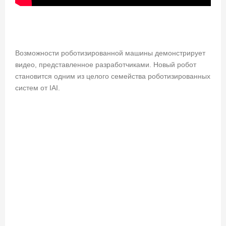
Возможности роботизированной машины демонстрирует
видео, представленное разработчиками. Новый робот
становится одним из целого семейства роботизированных
систем от IAI.