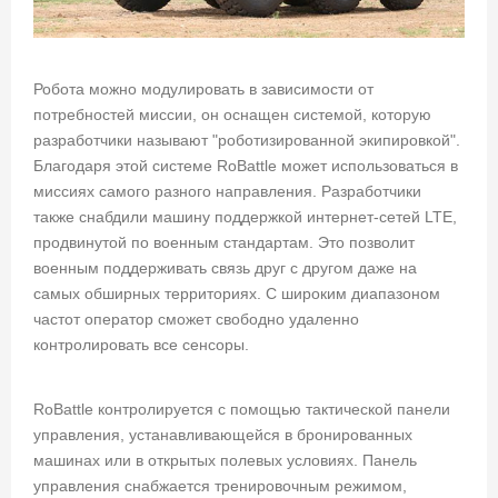
Робота можно модулировать в зависимости от
потребностей миссии, он оснащен системой, которую
разработчики называют "роботизированной экипировкой".
Благодаря этой системе RoBattle может использоваться в
миссиях самого разного направления. Разработчики
также снабдили машину поддержкой интернет-сетей LTE,
продвинутой по военным стандартам. Это позволит
военным поддерживать связь друг с другом даже на
самых обширных территориях. С широким диапазоном
частот оператор сможет свободно удаленно
контролировать все сенсоры.
RoBattle контролируется с помощью тактической панели
управления, устанавливающейся в бронированных
машинах или в открытых полевых условиях. Панель
управления снабжается тренировочным режимом,