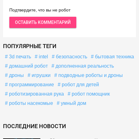
Подтвердите, что вы не робот
ПОПУЛЯРНЫЕ ТЕГИ
3d печать
intel
безопасность
бытовая техника
домашний робот
дополненная реальность
дроны
игрушки
подводные роботы и дроны
программирование
робот для детей
роботизированная рука
робот помощник
роботы насекомые
умный дом
ПОСЛЕДНИЕ НОВОСТИ