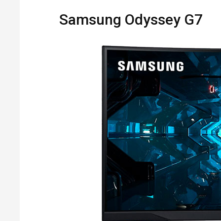
Samsung Odyssey G7