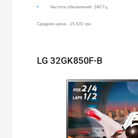
Частота обновлений: 240 Гц
Средняя цена - 15 631 грн
LG 32GK850F-B