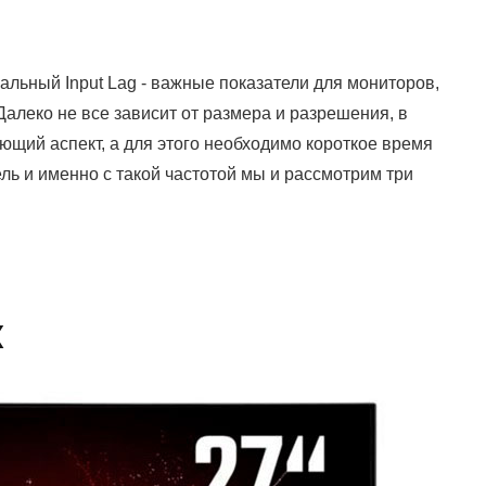
альный Input Lag - важные показатели для мониторов,
 Далеко не все зависит от размера и разрешения, в
щий аспект, а для этого необходимо короткое время
ель и именно с такой частотой мы и рассмотрим три
X