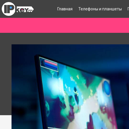
Главная
Телефоны и планшеты