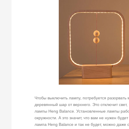
Чтобы выключить лампу, потребуется разорвать 
деревянный шар от верхнего. Это отключит свет,
лампы Heng Balance. Установленные лампы рабо
окружности. А это значит, что вам не нужен буд
лампа Heng Balance и так не будет, можно даже 