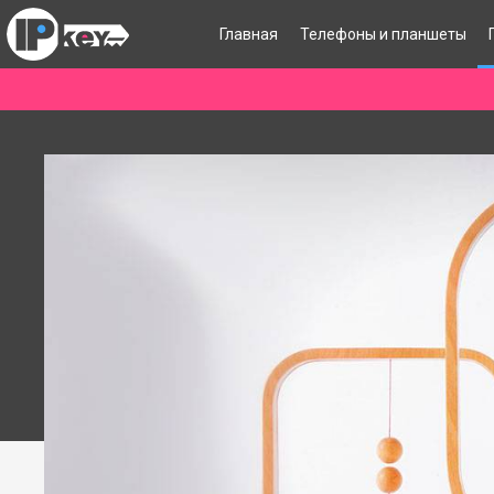
Главная
Телефоны и планшеты