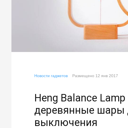
Новости гаджетов
Размещено
12 янв 2017
Heng Balance Lamp
деревянные шары 
выключения