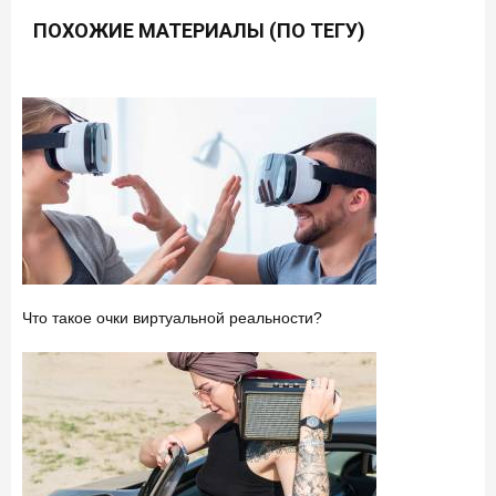
ПОХОЖИЕ МАТЕРИАЛЫ (ПО ТЕГУ)
Что такое очки виртуальной реальности?