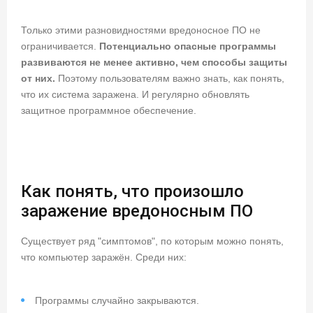
Только этими разновидностями вредоносное ПО не
ограничивается.
Потенциально опасные программы
развиваются не менее активно, чем способы защиты
от них.
Поэтому пользователям важно знать, как понять,
что их система заражена. И регулярно обновлять
защитное программное обеспечение.
Как понять, что произошло
заражение вредоносным ПО
Существует ряд "симптомов", по которым можно понять,
что компьютер заражён. Среди них:
Программы случайно закрываются.