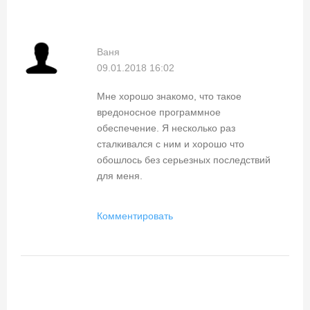
Ваня
09.01.2018 16:02
Мне хорошо знакомо, что такое
вредоносное программное
обеспечение. Я несколько раз
сталкивался с ним и хорошо что
обошлось без серьезных последствий
для меня.
Комментировать