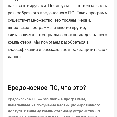
называть вирусами. Но вирусы — это только часть
разнообразного вредоносного ПО. Таких программ
существует множество: это трояны, черви,
шпионские программы и многие другие,
считающиеся потенциально опасными для вашего
компьютера. Мы помогаем разобраться в
классификации и рассказываем, как защитить свои
данные.
Вредоносное ПО, что это?
Вредоносное ПО — это
любые программы,
нацеленные на получение несанкционированного
доступа к вашему компьютерному устройству
(PC,
ноутбуку, смартфону или планшету). С их помощью