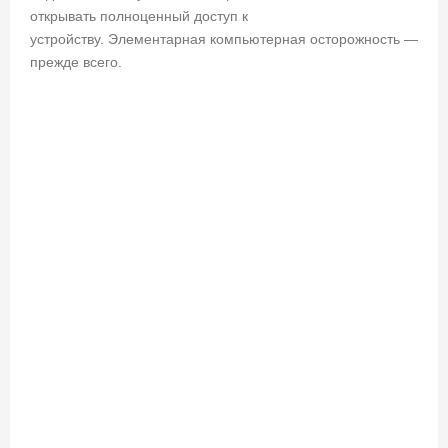
открывать полноценный доступ к
устройству. Элементарная компьютерная осторожность —
прежде всего.