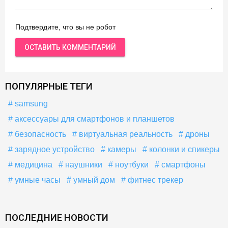
Подтвердите, что вы не робот
ПОПУЛЯРНЫЕ ТЕГИ
samsung
аксессуары для смартфонов и планшетов
безопасность
виртуальная реальность
дроны
зарядное устройство
камеры
колонки и спикеры
медицина
наушники
ноутбуки
смартфоны
умные часы
умный дом
фитнес трекер
ПОСЛЕДНИЕ НОВОСТИ