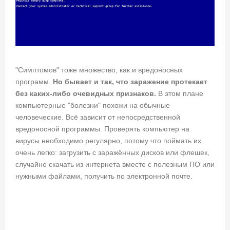
"Симптомов" тоже множество, как и вредоносных
программ.
Но бывает и так, что заражение протекает
без каких-либо очевидных признаков.
В этом плане
компьютерные "болезни" похожи на обычные
человеческие. Всё зависит от непосредственной
вредоносной программы. Проверять компьютер на
вирусы необходимо регулярно, потому что поймать их
очень легко: загрузить с заражённых дисков или флешек,
случайно скачать из интернета вместе с полезным ПО или
нужными файлами, получить по электронной почте.