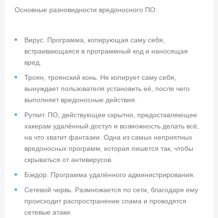
Основные разновидности вредоносного ПО:
Вирус. Программа, копирующая саму себя,
встраивающаяся в программный код и наносящая
вред.
Троян, троянский конь. Не копирует саму себя,
вынуждает пользователя установить её, после чего
выполняет вредоносные действия.
Руткит. ПО, действующее скрытно, предоставляющее
хакерам удалённый доступ и возможность делать всё,
на что хватит фантазии. Одна из самых неприятных
вредоносных программ, которая пишется так, чтобы
скрываться от антивирусов.
Бэкдор. Программа удалённого администрирования.
Сетевой червь. Размножается по сети, благодаря ему
происходит распространение спама и проводятся
сетевые атаки.