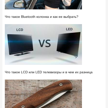
Что такое Bluetooth колонка и как ее выбрать?
Что такое LCD или LED телевизоры и в чем их разница