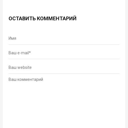
ОСТАВИТЬ КОММЕНТАРИЙ