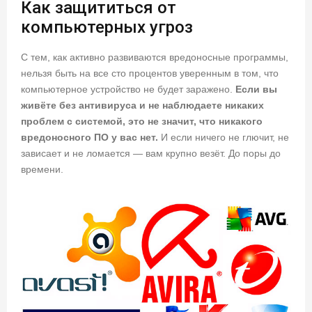
Как защититься от
компьютерных угроз
С тем, как активно развиваются вредоносные программы,
нельзя быть на все сто процентов уверенным в том, что
компьютерное устройство не будет заражено.
Если вы
живёте без антивируса и не наблюдаете никаких
проблем с системой, это не значит, что никакого
вредоносного ПО у вас нет.
И если ничего не глючит, не
зависает и не ломается — вам крупно везёт. До поры до
времени.