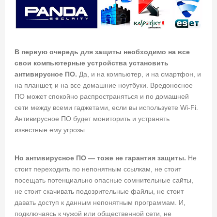
В первую очередь для защиты необходимо на все
свои компьютерные устройства установить
антивирусное ПО.
Да, и на компьютер, и на смартфон, и
на планшет, и на все домашние ноутбуки. Вредоносное
ПО может спокойно распространяться и по домашней
сети между всеми гаджетами, если вы используете Wi-Fi.
Антивирусное ПО будет мониторить и устранять
известные ему угрозы.
Но антивирусное ПО — тоже не гарантия защиты.
Не
стоит переходить по непонятным ссылкам, не стоит
посещать потенциально опасные сомнительные сайты,
не стоит скачивать подозрительные файлы, не стоит
давать доступ к данным непонятным программам. И,
подключаясь к чужой или общественной сети, не