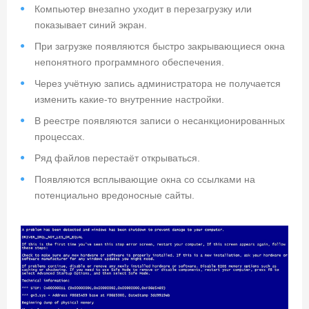
Компьютер внезапно уходит в перезагрузку или
показывает синий экран.
При загрузке появляются быстро закрывающиеся окна
непонятного программного обеспечения.
Через учётную запись администратора не получается
изменить какие-то внутренние настройки.
В реестре появляются записи о несанкционированных
процессах.
Ряд файлов перестаёт открываться.
Появляются всплывающие окна со ссылками на
потенциально вредоносные сайты.