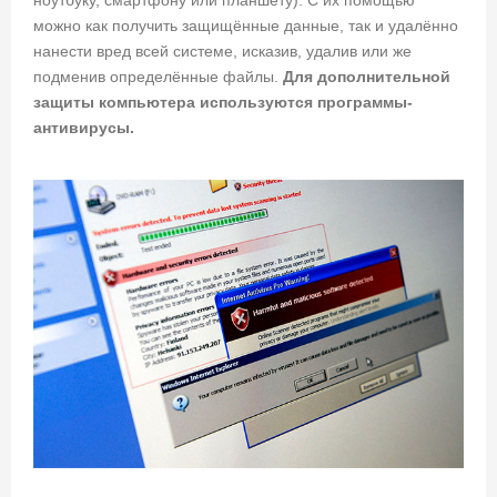
можно как получить защищённые данные, так и удалённо
нанести вред всей системе, исказив, удалив или же
подменив определённые файлы.
Для дополнительной
защиты компьютера используются программы-
антивирусы.