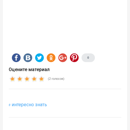
0
Оцените материал
(2 голосов)
интересно знать