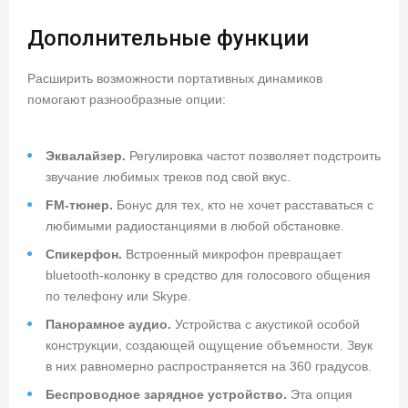
Дополнительные функции
Расширить возможности портативных динамиков
помогают разнообразные опции:
Эквалайзер.
Регулировка частот позволяет подстроить
звучание любимых треков под свой вкус.
FM-тюнер.
Бонус для тех, кто не хочет расставаться с
любимыми радиостанциями в любой обстановке.
Спикерфон.
Встроенный микрофон превращает
bluetooth-колонку в средство для голосового общения
по телефону или Skype.
Панорамное аудио.
Устройства с акустикой особой
конструкции, создающей ощущение объемности. Звук
в них равномерно распространяется на 360 градусов.
Беспроводное зарядное устройство.
Эта опция