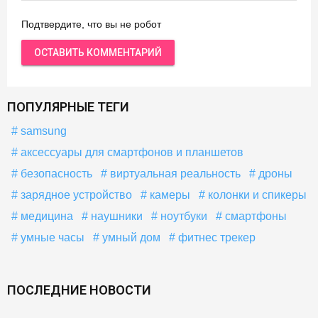
Подтвердите, что вы не робот
ПОПУЛЯРНЫЕ ТЕГИ
samsung
аксессуары для смартфонов и планшетов
безопасность
виртуальная реальность
дроны
зарядное устройство
камеры
колонки и спикеры
медицина
наушники
ноутбуки
смартфоны
умные часы
умный дом
фитнес трекер
ПОСЛЕДНИЕ НОВОСТИ