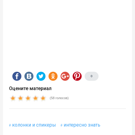
0
Оцените материал
(58 голосов)
колонки и спикеры
интересно знать