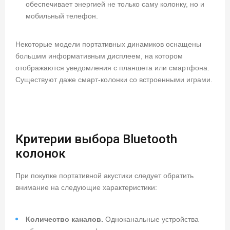
обеспечивает энергией не только саму колонку, но и
мобильный телефон.
Некоторые модели портативных динамиков оснащены
большим информативным дисплеем, на котором
отображаются уведомления с планшета или смартфона.
Существуют даже смарт-колонки со встроенными играми.
Критерии выбора Bluetooth
колонок
При покупке портативной акустики следует обратить
внимание на следующие характеристики:
Количество каналов.
Одноканальные устройства