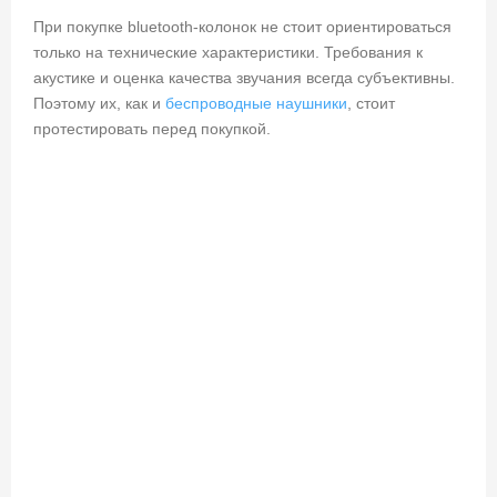
При покупке bluetooth-колонок не стоит ориентироваться
только на технические характеристики. Требования к
акустике и оценка качества звучания всегда субъективны.
Поэтому их, как и
беспроводные наушники
, стоит
протестировать перед покупкой.