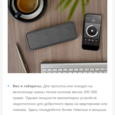
Вес и габариты.
Для прогулок или поездок на
велосипеде нужны легкие колонки весом 200-300
грамм. Однако мощности миниатюрны устройств
недостаточно для добротного звука на квартирнике или
пикнике. Здесь понадобятся более тяжелые и мощные