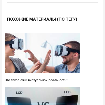
ПОХОЖИЕ МАТЕРИАЛЫ (ПО ТЕГУ)
Что такое очки виртуальной реальности?