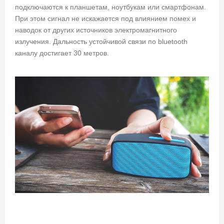
подключаются к планшетам, ноутбукам или смартфонам.
При этом сигнал не искажается под влиянием помех и
наводок от других источников электромагнитного
излучения. Дальность устойчивой связи по bluetooth
каналу достигает 30 метров.