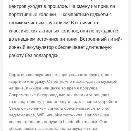
центров уходят в прошлое. На смену им пришли
портативные колонки — компактные гаджеты с
громким чистым звучанием. В отличие от
классических активных колонок, они не нуждаются
во внешнем источнике питания. Встроенный литий-
ионный аккумулятор обеспечивает длительную
работу без подзарядки.
Портативная акустика не «привязывает» слушателя к
квартире или дому. С ней можно наслаждаться музыкой
на даче, пикнике или даже во время прогулки.
Современные беспроводные технологии упрощают
транспортировку, расстановку и подключение устройств.
Связь с источником сигнала обеспечивается за счет
радиомодуля, WiFi или bluetooth-чипа. Наибольшее
распространение получили bluetooth-колонки. Они
обеспечивают высокое качество звука и легко