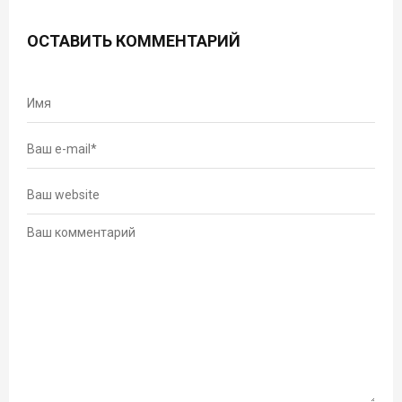
ОСТАВИТЬ КОММЕНТАРИЙ