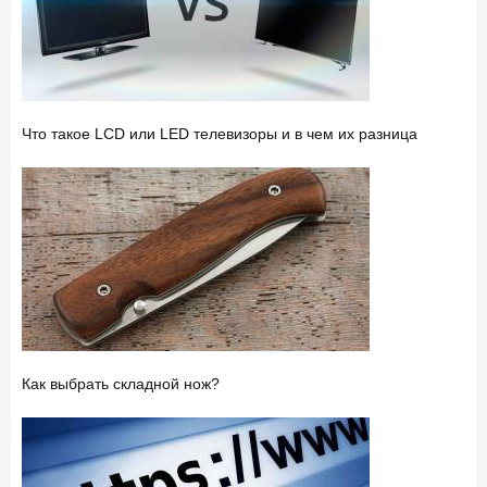
Что такое LCD или LED телевизоры и в чем их разница
Как выбрать складной нож?