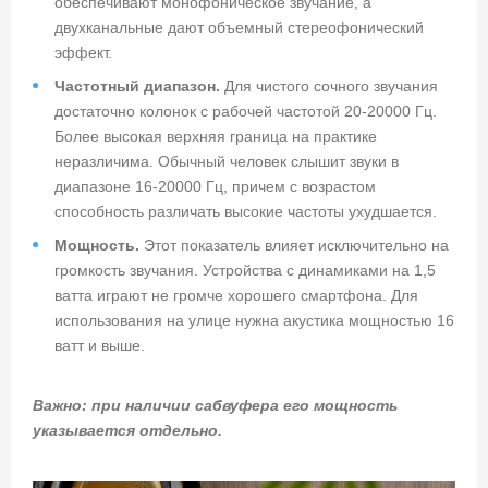
обеспечивают монофоническое звучание, а
двухканальные дают объемный стереофонический
эффект.
Частотный диапазон.
Для чистого сочного звучания
достаточно колонок с рабочей частотой 20-20000 Гц.
Более высокая верхняя граница на практике
неразличима. Обычный человек слышит звуки в
диапазоне 16-20000 Гц, причем с возрастом
способность различать высокие частоты ухудшается.
Мощность.
Этот показатель влияет исключительно на
громкость звучания. Устройства с динамиками на 1,5
ватта играют не громче хорошего смартфона. Для
использования на улице нужна акустика мощностью 16
ватт и выше.
Важно: при наличии сабвуфера его мощность
указывается отдельно.