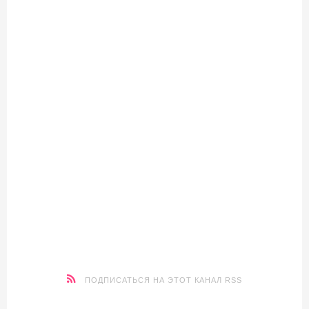
ПОДПИСАТЬСЯ НА ЭТОТ КАНАЛ RSS