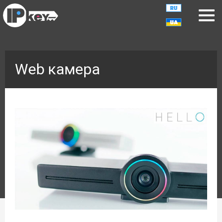
Web камера