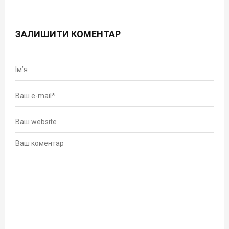
ЗАЛИШИТИ КОМЕНТАР