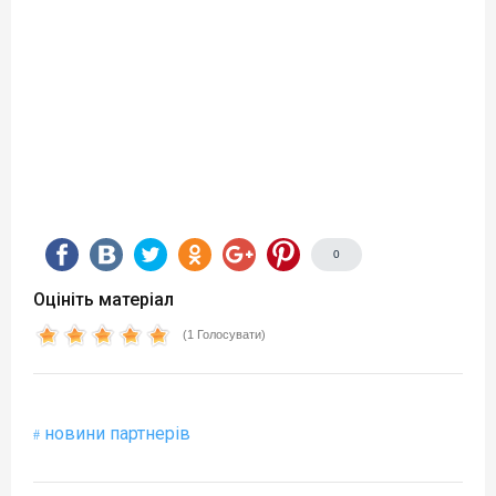
0
Оцініть матеріал
(1 Голосувати)
новини партнерів