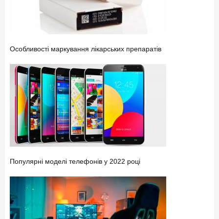
Особливості маркування лікарських препаратів
Популярні моделі телефонів у 2022 році