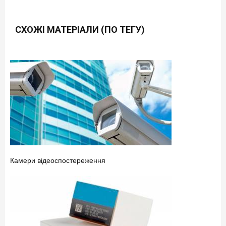
СХОЖІ МАТЕРІАЛИ (ПО ТЕГУ)
Камери відеоспостереження