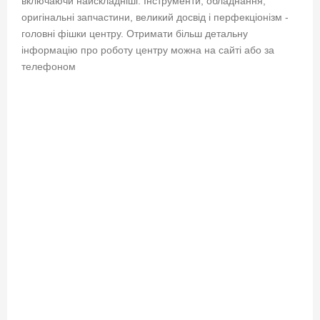
включаючи найскладніші. Інструменти, обладнання,
оригінальні запчастини, великий досвід і перфекціонізм -
головні фішки центру. Отримати більш детальну
інформацію про роботу центру можна на сайті або за
телефоном